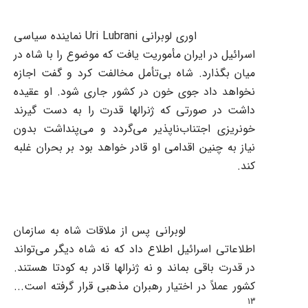
اوری لوبرانی
Uri Lubrani
نماینده سیاسی
اسرائیل در ایران مأموریت یافت که موضوع را با شاه در
میان بگذارد. شاه بی‌تأمل مخالفت کرد و گفت اجازه
نخواهد داد جوی خون در کشور جاری شود. او عقیده
داشت در صورتی که ژنرالها قدرت را به دست گیرند
خونریزی اجتناب‌ناپذیر می‌گردد و می‌پنداشت بدون
نیاز به چنین اقدامی او قادر خواهد بود بر بحران غلبه
کند.
لوبرانی پس از ملاقات شاه به سازمان
اطلاعاتی اسرائیل اطلاع داد که نه شاه دیگر می‌تواند
در قدرت باقی بماند و نه ژنرالها قادر به کودتا هستند.
کشور عملاً در اختیار رهبران مذهبی قرار گرفته است...
13