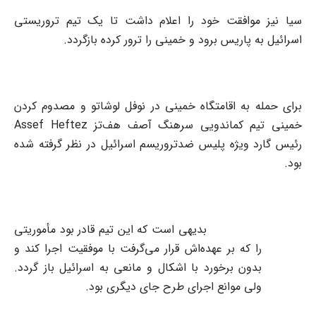
سیا نیز موافقت خود را اعلام داشت تا یک تیم تروریستی
اسرائیل به پاریس برود و خمینی را ترور کرده بازگردد.
برای حمله به اقامتگاه خمینی در نوفل ‌لوشاتو و مصدوم کردن
خمینی تیم کماندویی سرهنگ آصف ‌هف‌تز
Assef Heftez
رئیس گارد ویژه پلیس ضدتروریسم اسرائیل در نظر گرفته شده
بود.
بدیهی است که این تیم قادر بود مأموریتی
را که بر عهده‌اش قرار می‌گرفت با موفقیت اجرا کند و
بدون برخورد با اشکال و مانعی به اسرائیل باز گردد.
ولی موانع اجرای طرح جای دیگری بود.