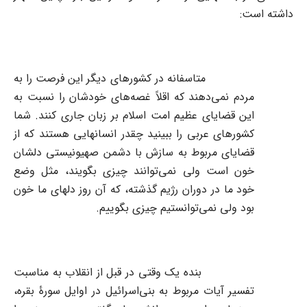
داشته است:
متاسفانه در کشورهای دیگر این فرصت را به
مردم نمی‌دهند که اقلاً غصه‌های خودشان را نسبت به
این قضایای عظیم امت اسلام بر زبان جاری کنند. شما
کشورهای عربی را ببینید چقدر انسانهایی هستند که از
قضایای مربوط به سازش با دشمن صهیونیستی دلشان
خون است ولی نمی‌توانند چیزی بگویند، مثل وضع
خود ما در دوران رژیم گذشته، که آن روز دلهای ما خون
بود ولی نمی‌توانستیم چیزی بگوییم.
بنده یک وقتی در قبل از انقلاب به مناسبت
تفسیر آیات مربوط به بنی‌اسرائیل در اوایل سورۀ بقره،