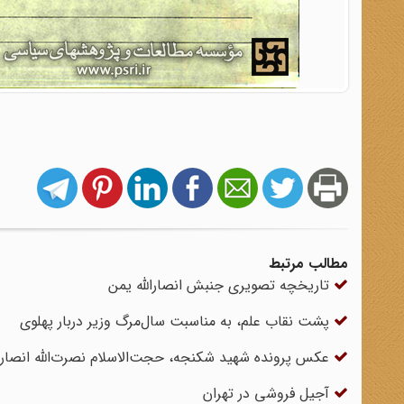
مطالب مرتبط
تاریخچه تصویری جنبش انصارالله یمن
پشت نقاب علم، به مناسبت سال‌مرگ وزیر دربار پهلوی
عکس پرونده شهید شکنجه، حجت‌الاسلام نصرت‌الله انصار
آجیل فروشی در تهران