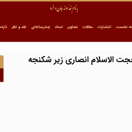
ه نخست
انتشارات
مقالات
تصاویر
اسناد
چندرسانه‌ای
نقد و نظر
تازه‌ه
ت الاسلام انصاری زیر شکنجه