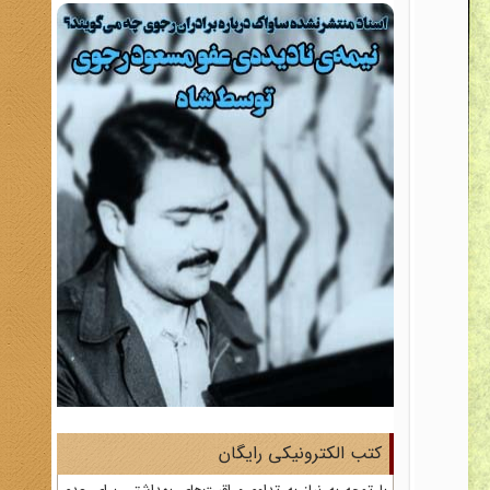
کتب الکترونیکی رایگان