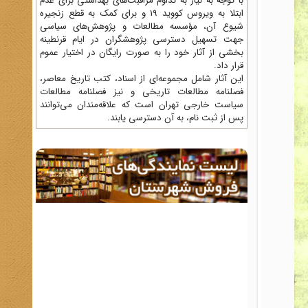
با توجه به نیاز به تداوم مراقبت‌های بهداشتی برای عدم
ابتلا به ویروس کووید 19 و برای کمک به قطع زنجیره
شیوع آن، مؤسسه مطالعات و پژوهش‌های سیاسی
جهت تسهیل دسترسی پژوهشگران در ایام قرنطینه
بخشی از آثار خود را به صورت رایگان در اختیار عموم
قرار داد.
این آثار شامل مجموعه‌ای از اسناد، کتب تاریخ معاصر،
فصلنامه‌ مطالعات تاریخی و نیز فصلنامه مطالعات
سیاست خارجی تهران است که علاقه‌مندان می‌توانند
پس از ثبت نام، به آن دسترسی یابند.