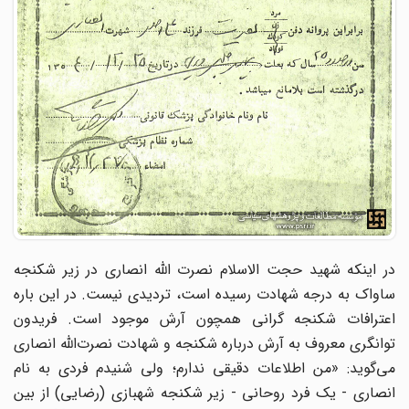
در اینکه شهید حجت الاسلام نصرت الله انصاری در زیر شکنجه
ساواک به درجه شهادت رسیده است، تردیدی نیست. در این باره
اعترافات شکنجه گرانی همچون آرش موجود است. فریدون
توانگری معروف به آرش درباره شکنجه و شهادت نصرت‌الله انصاری
می‌گوید: «من اطلاعات دقیقی ندارم؛ ولی شنیدم فردی به نام
انصاری - یک فرد روحانی - زیر شکنجه شهبازی (رضایی) از بین