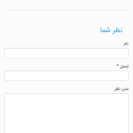
نظر شما
نام
ایمیل
*
متن نظر