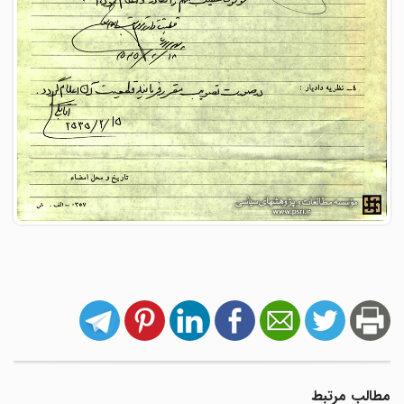
مطالب مرتبط