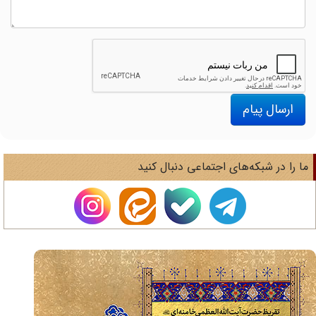
ارسال پیام
ا را در شبکه‌های اجتماعی دنبال کنید