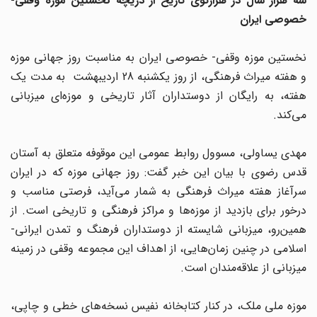
سه هزار سال در هزارتوی تاریخ از دریچه نخستین موزه وقفی-
خصوصی ایران
نخستین موزه وقفی- خصوصی ایران به مناسبت روز جهانی موزه
و هفته میراث فرهنگی، از روز یکشنبه 28 اردیبهشت به مدت یک
هفته، به رایگان از دوستداران آثار تاریخی و موزه‌ای میزبانی
می‌کند.
مهدی یساولی، مسوول روابط عمومی این موقوفه متعلق به آستان
قدس رضوی با بیان این خبر گفت: روز جهانی موزه که در ایران
سرآغاز هفته میراث فرهنگی به شمار می‌آید، فرصتی مناسب و
درخور برای بازدید از موزه‌ها و مراکز فرهنگی و تاریخی است. از
همین‌رو، میزبانی شایسته از دوستداران فرهنگ و تمدن ایرانی-
اسلامی در چنین زمان‌هایی، از اهداف این مجموعه وقفی در زمینه
میزبانی از علاقه‌مندان است.
موزه ملی ملک، در کنار کتابخانه نفیس نسخه‌های خطی و چاپی،