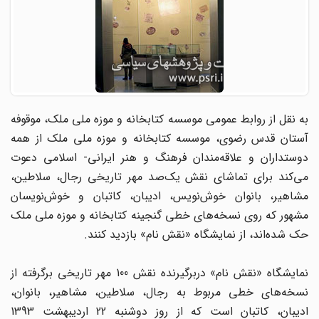
به نقل از روابط عمومی موسسه کتابخانه و موزه ملی ملک، موقوفه
آستان قدس رضوی، موسسه کتابخانه و موزه ملی ملک از همه
دوستداران و علاقه‌مندان فرهنگ و هنر ایرانی- اسلامی دعوت
می‌کند برای تماشای نقش یک‌صد مهر تاریخی رجال، سلاطین،
مشاهیر، بانوان خوش‌نویس، ادیبان، کاتبان و خوش‌نویسان
مشهور که روی نسخه‌های خطی گنجینه کتابخانه و موزه ملی ملک
حک شده‌اند، از نمایشگاه «نقش نام» بازدید کنند.
نمایشگاه «نقش نام» دربرگیرنده نقش 100 مهر تاریخی برگرفته از
نسخه‌های خطی مربوط به رجال، سلاطین، مشاهیر، بانوان،
ادیبان، کاتبان است که از روز دوشنبه 22 اردیبهشت 1393