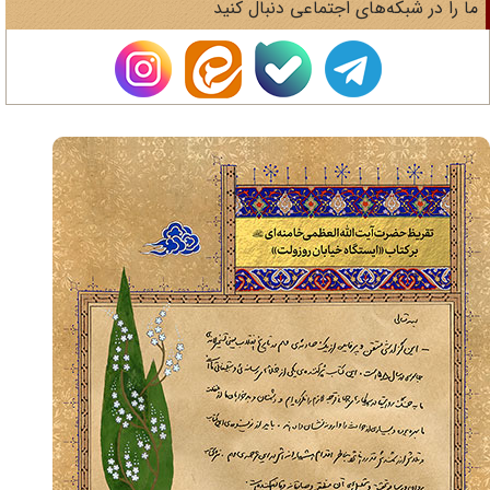
ا را در شبکه‌های اجتماعی دنبال کنید