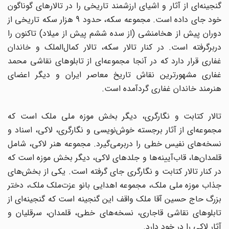
گنجینه‌ای از آثار و اشیای ارزشمند تاریخی را در تالارهای گوناگون
خود جای داده است. مجموعه سکه، حدود 9 هزار سکه تاریخی از
دوران پیش از هخامنشی (از سده ششم پیش از میلاد) تاکنون را
دربرگرفته است. در کنار تالار سکه، تالار کمال‌الملک و خاندان
غفاری قرار دارد که در آنجا مجموعه‌ای از تابلوهای نقاشی محمد
غفاری مشهورترین نقاش تاریخ معاصر ایران و دیگر اعضای
هنرمند خاندان غفاری گردآمده است.
تالار کتابت و نگارگری، دیگر بخش موزه ملی ملک است که
مجموعه‌ای از آثار برجسته خوش‌نویسی و نگارگری، لاکی، اسناد و
نسخه‌های نفیس خطی را دربرمی‌گیرد. مجموعه هنر لاکی، شامل
قلمدان‌ها، قاب‌آیینه‌ها و جلدهای لاکی، دیگر بخش موزه است که
در کنار تالار کتابت و نگارگری جای گرفته است. یکی از بخش‌های
جذاب موزه ملی ملک، مجموعه اهدایی بانو عزت‌ملک ملک، دختر
بزرگ حاج حسین آقا ملک واقف این گنجینه است که گنجینه‌ای از
تابلوهای نقاشی قاجاری، نسخه‌های خطی، قلمدان، سرقلیان و
آثار لاکی را در خود دارد.