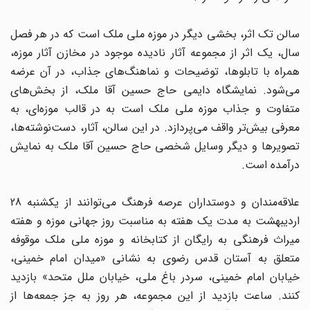
سالن تک اثر، بخشی دیگر در موزه ملی ملک است که در هر فصل
سال، یک اثر از مجموعه آثار نادیده موجود در مخازن آثار موزه،
همراه با تابلوها، توضیحات و نماهنگ‌های جذاب، در آن عرضه
می‌شود. نمایشگاه دایمی حاج حسین آقا ملک، از بخش‌های
متفاوت و جذاب موزه ملی ملک است به در قالب موزه‌ای، به
معرفی بیش‌تر واقف می‌پردازد. در این سالن، آثار، دست‌نوشته‌ها،
تصویرها و دیگر وسایل شخصی حاج حسین آقا ملک به نمایش
درآمده است.
علاقه‌مندان و دوستداران عرصه فرهنگ می‌توانند از یکشنبه 28
اردیبهشت به مدت یک هفته به مناسبت روز جهانی موزه ‌و هفته
میراث فرهنگی به رایگان از کتابخانه و موزه ملی ملک موقوفه
متعلق به آستان قدس رضوی به نشانی «میدان امام خمینی،
خیابان امام خمینی، سردر باغ ملی، خیابان ملل متحد» بازدید
کنند. ساعت بازدید از این مجموعه، هر روز به جز جمعه‌ها از