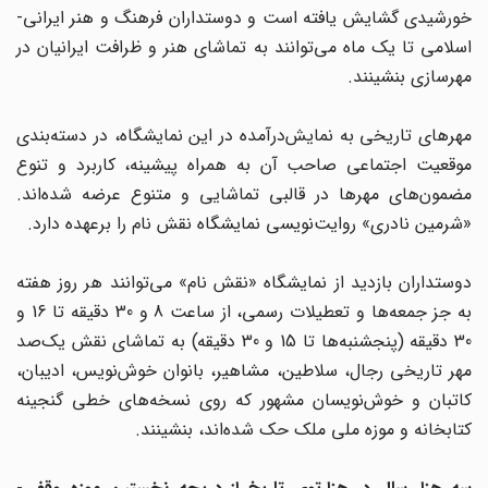
خورشیدی گشایش یافته است و دوستداران فرهنگ و هنر ایرانی-
اسلامی تا یک ماه می‌توانند به تماشای هنر و ظرافت ایرانیان در
مهرسازی بنشینند.
مهرهای تاریخی به نمایش‌درآمده در این نمایشگاه، در دسته‌بندی
موقعیت اجتماعی صاحب آن به همراه پیشینه، کاربرد و تنوع
مضمون‌های مهرها در قالبی تماشایی و متنوع عرضه شده‌اند.
«شرمین نادری» روایت‌نویسی نمایشگاه نقش نام را برعهده دارد.
دوستداران بازدید از نمایشگاه «نقش نام» می‌توانند هر روز هفته
به جز جمعه‌ها و تعطیلات رسمی، از ساعت 8 و 30 دقیقه تا 16 و
30 دقیقه (پنجشنبه‌ها تا 15 و 30 دقیقه) به تماشای نقش یک‌صد
مهر تاریخی رجال، سلاطین، مشاهیر، بانوان خوش‌نویس، ادیبان،
کاتبان و خوش‌نویسان مشهور که روی نسخه‌های خطی گنجینه
کتابخانه و موزه ملی ملک حک شده‌اند، بنشینند.