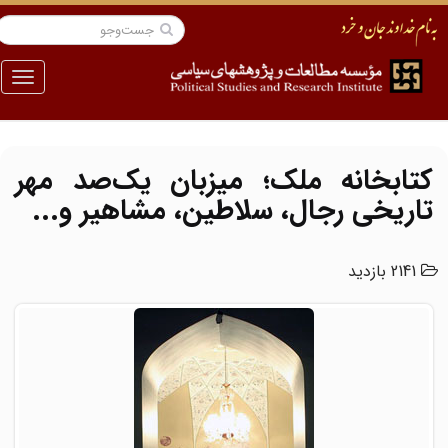
منو
کتابخانه ملک؛ میزبان یک‌صد مهر
تاریخی رجال، سلاطین، مشاهیر و...
2141 بازدید