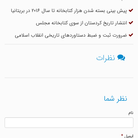
پیش بینی بسته شدن هزار کتابخانه تا سال 2016 در بریتانیا
انتشار تاریخ کردستان از سوی کتابخانه مجلس
ضرورت ثبت و ضبط دستاوردهای تاریخی انقلاب اسلامی
نظرات
نظر شما
نام
ایمیل
*