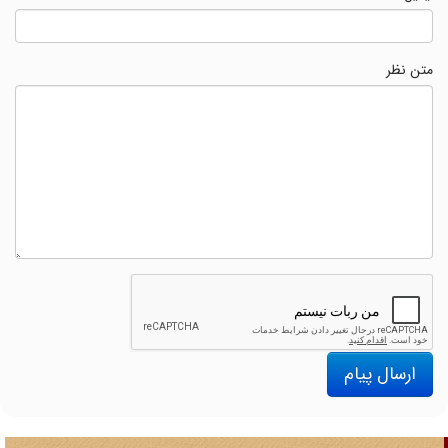
متن نظر
ارسال پیام