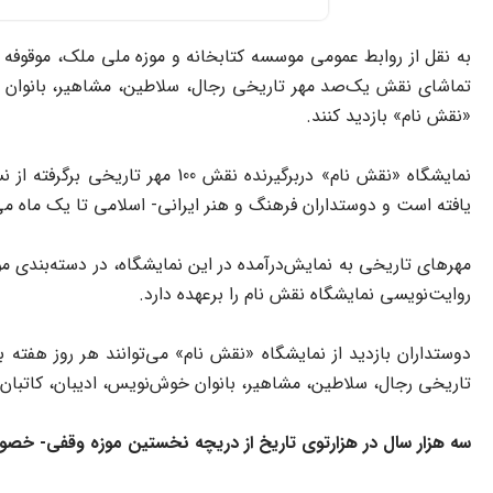
به نقل از روابط عمومی موسسه کتابخانه و موزه ملی ملک، موقوفه 
تماشای نقش یک‌صد مهر تاریخی رجال، سلاطین، مشاهیر، بانوان خ
«نقش نام» بازدید کنند.
یافته است و دوستداران فرهنگ و هنر ایرانی- اسلامی تا یک ماه می‌
مهرهای تاریخی به نمایش‌درآمده در این نمایشگاه، در دسته‌بندی 
روایت‌نویسی نمایشگاه نقش نام را برعهده دارد.
تاریخی رجال، سلاطین، مشاهیر، بانوان خوش‌نویس، ادیبان، کاتبا
سه هزار سال در هزارتوی تاریخ از دریچه نخستین موزه وقفی- خصو