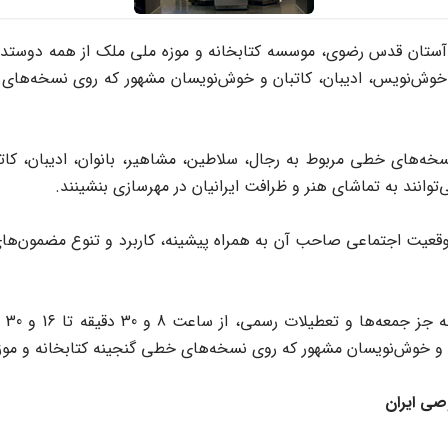
آستان قدس رضوی، موسسه کتابخانه و موزه ملی ملک از همه دوستدارا
وش‌نویس، ادیبان، کاتبان و خوش‌نویسان مشهور که روی نسخه‌های خ
توانند به تماشای هنر و ظرافت ایرانیان در مهرسازی بنشینند.
موقعیت اجتماعی صاحب آن به همراه پیشینه، کاربرد و تنوع مضمون‌های
ن و خوش‌نویسان مشهور که روی نسخه‌های خطی گنجینه کتابخانه و موز
صی ایران