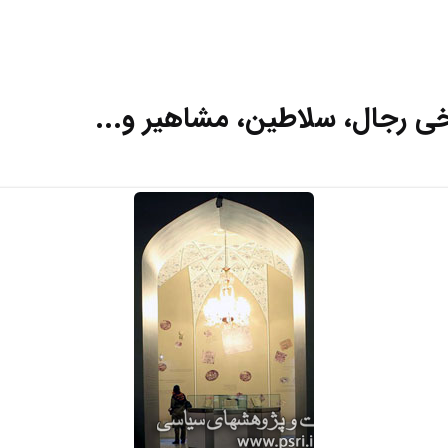
خی رجال، سلاطین، مشاهیر و...