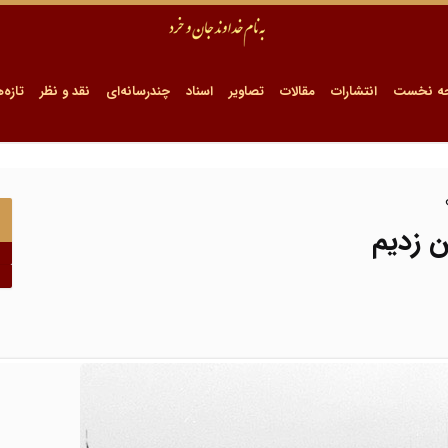
ه نخست
انتشارات
مقالات
تصاویر
اسناد
چندرسانه‌ای
نقد و نظر
تازه‌ه
ن زدیم