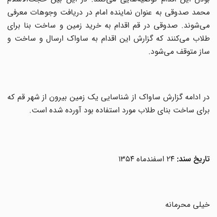
محمد صدوقی به عنوان نماینده امام در دریافت وجوهات معرفی
می‌شوند. صدوقی در قم اقدام به خرید زمین و ساخت بنا برای
طلاب می‌کنند که گزارش این اقدام به ساواک ارسال و ساخت و
ساز متوقف می‌شود.
در ادامه گزارش ساواک از شناسایی یک زمین بیرون از شهر قم که
برای ساخت بنای طلاب مورد استفاده بود آورده شده است.
تاریخ سند:
۲۴ اسفندماه ۱۳۵۴
خیلی محرمانه