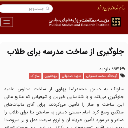
منو
جلوگیری از ساخت مدرسه برای طلاب
993 بازدید
آیت‌الله محمد صدوقی
شهید صدوقی
روحانیون
ساواک
ساواک به دستور محمدرضا پهلوی از ساخت مدارس علمیه
جلوگیری می‌کند و با شناسایی خیرین و شیعیانی که منابع مالی
این ساخت و ساز را تأمین می‌کردند، برای آنان مالیات‌های
سنگین وضع کرد. امام خمینی دستور به ساختن بنا برای طلاب را
صادر و در مورد تأمین هزینه آن و لزوم سرعت عمل و بی‌سروصدا
بودن این اقدام توصیه‌هایی می‌کنند. در این بین حجت‌الاسلام