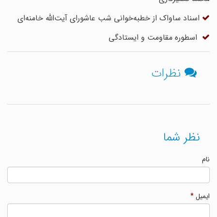
اسناد ساواک از خطبه‌خوانی شب عاشورای آیت‌الله خامنه‌ای
اسطوره مقاومت و ایستادگی
نظرات
نظر شما
نام
ایمیل
*