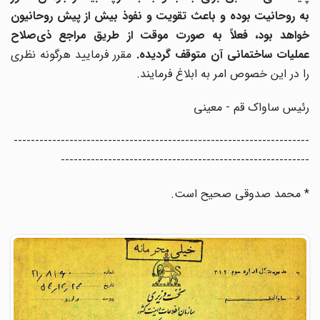
به روحانیت بوده و باعث تقویت و نفوذ بیش از پیش روحانیون
خواهد بود، فعلاً به صورت موقت از طریق مراجع ذی‌صلاح
عملیات ساختمانی آن متوقف گردیده.
مقرر فرمایید هرگونه نظری
را در این خصوص امر به ابلاغ فرمایند.
رئیس ساواک قم - معینی
---------------------------------------------------------------------
----------------------------------------------------------
* محمد صدوقی صحیح است.