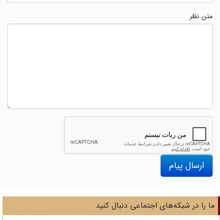
متن نظر
ارسال پیام
ا را در شبکه‌های اجتماعی دنبال کنید