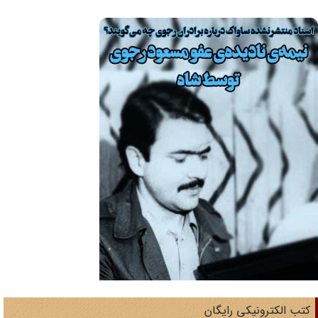
تب الکترونیکی رایگان