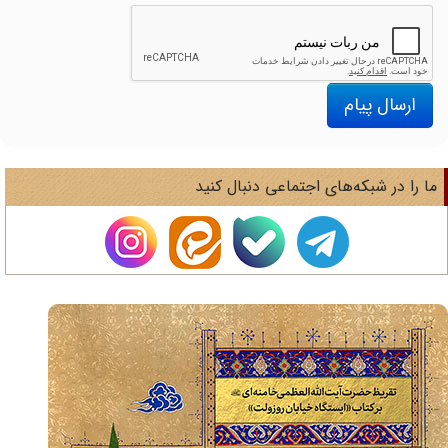
ارسال پیام
ا را در شبکه‌های اجتماعی دنبال کنید