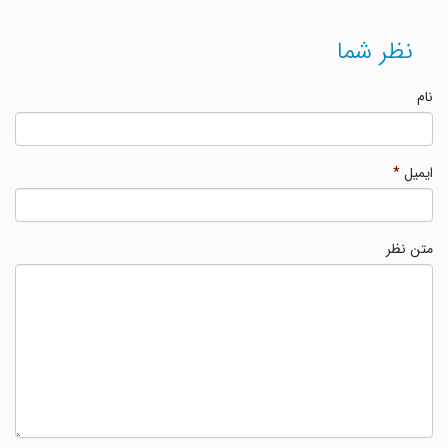
نظر شما
نام
ایمیل
*
متن نظر