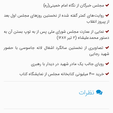
مجلس خبرگان از نگاه امام خمینی(ره)
روایت‌های کمتر گفته شده از نخستین روزهای مجلس اول بعد
از پیروز انقلاب
نمایی از عمارت مجلس شورای ملی پس از به توپ بستن آن به
دستور محمدعلیشاه (۲ تیر ۱۲۸۷)
تصاویری از نخستین سالگرد اشغال لانه جاسوسی با حضور
شهید رجایی
رویای جالب یک مادر شهید در دیدار با رهبری
خرید 400 میلیونی کتابخانه مجلس از نمایشگاه کتاب
نظرات