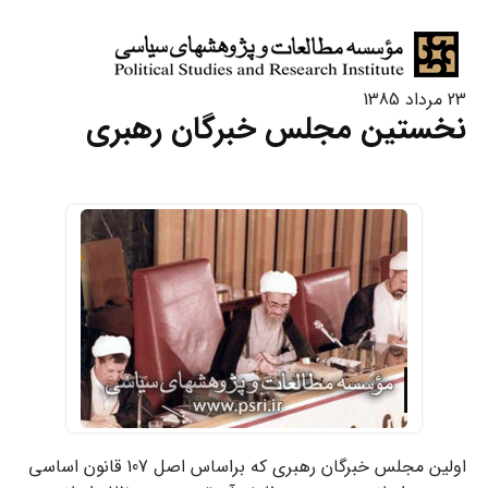
23 مرداد 1385
نخستین مجلس خبرگان رهبری
اولین مجلس خبرگان رهبری که براساس اصل 107 قانون اساسی