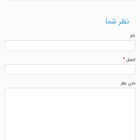
نظر شما
نام
ایمیل
*
متن نظر