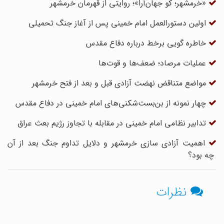
«خرمشهر؛ کو جهان‌آرا»؛ روایتی از قهرمان خرمشهر
اولین دستورالعمل امام خمینی پس از آغاز جنگ تحمیلی
خاطره گویی برخط درباره دفاع مقدس
عملیات مرصاد؛ ضعف‌ها و قوت‌ها
مواضع متناقض نهضت آزادی قبل و بعد از فتح خرمشهر
چهار نمونه از بن‌بست‌شکنی‌های امام خمینی در دفاع مقدس
تدابیر نظامی امام خمینی در مقابله با تجاوز رژیم بعث عراق
اهمیت آزادی سازی خرمشهر و دلایل تداوم جنگ بعد از آن
چه بود؟
نظرات