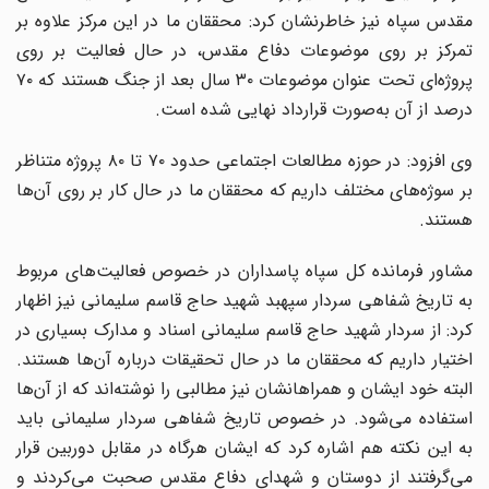
مقدس سپاه نیز خاطرنشان کرد: محققان ما در این مرکز علاوه بر
تمرکز بر روی موضوعات دفاع مقدس، در حال فعالیت بر روی
پروژه‌ای تحت عنوان موضوعات ٣٠ سال بعد از جنگ هستند که ٧٠
درصد از آن به‌صورت قرارداد نهایی شده است.
وی افزود: در حوزه مطالعات اجتماعی حدود ٧٠ تا ٨٠ پروژه متناظر
بر سوژه‌های مختلف داریم که محققان ما در حال کار بر روی آن‌ها
هستند.
مشاور فرمانده کل سپاه پاسداران در خصوص فعالیت‌های مربوط
به تاریخ شفاهی سردار سپهبد شهید حاج قاسم سلیمانی نیز اظهار
کرد: از سردار شهید حاج قاسم سلیمانی اسناد و مدارک بسیاری در
اختیار داریم که محققان ما در حال تحقیقات درباره آن‌ها هستند.
البته خود ایشان و همراهانشان نیز مطالبی را نوشته‌اند که از آن‌ها
استفاده می‌شود. در خصوص تاریخ شفاهی سردار سلیمانی باید
به این نکته هم اشاره کرد که ایشان هرگاه در مقابل دوربین قرار
می‌گرفتند از دوستان و شهدای دفاع مقدس صحبت می‌کردند و