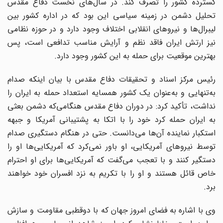
گسترده کشور را تصرف کند. در سال‌های نخست دفاع مقدس
تحلیل دشمن در زمینه سیاسی این بود که در اداره کشور بین
لیبرال‌ها و نیرو‌های انقلابی اختلاف وجود دارد و در حوزه نظامی
نیز ارتش ایران فاقد نظم و آرایش مناسب تدافعی است، پس
بهترین موقعیت برای حمله به این کشور وجود دارد.
رئیس مرکز اسناد و تحقیقات دفاع مقدس با بیان اینکه صدام
به‌تنهایی و به‌عنوان یک کشور همسایه استعداد حمله به ایران را
نداشت، تأکید کرد: در دوران دفاع مقدس هنگامی‌که دشمن بعثی
به ایران حمله کرد خود را با اتکا به پشتیبانی آمریکا و جبهه
استکبار نماینده آن‌ها می‌دانست. حتی در هنگام دستگیری صدام
توسط نیرو‌های آمریکایی، او باور نمی‌کرد که آمریکایی‌ها او را
دستگیر کنند و با تعجب می‌گفت که آمریکایی‌ها برای او احترام
خاص قائل هستند و او را با تکریم به نزد افسران خود خواهند
برد.
وی با اشاره به فضای امروز جهان که با دوقطبی مقاومت و سازش