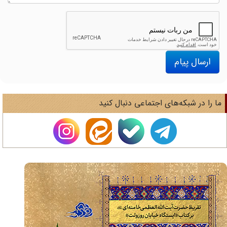
ارسال پیام
ا را در شبکه‌های اجتماعی دنبال کنید