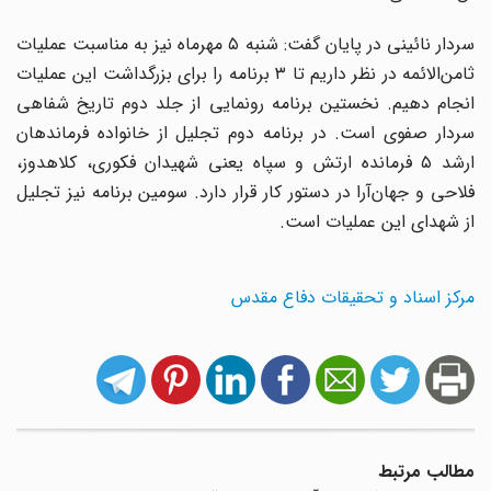
سردار نائینی در پایان گفت: شنبه ۵ مهرماه نیز به مناسبت عملیات
ثامن‌الائمه در نظر داریم تا ٣ برنامه را برای بزرگداشت این عملیات
انجام دهیم. نخستین برنامه رونمایی از جلد دوم تاریخ شفاهی
سردار صفوی است. در برنامه دوم تجلیل از خانواده فرماندهان
ارشد ۵ فرمانده ارتش و سپاه یعنی شهیدان فکوری، کلاهدوز،
فلاحی و جهان‌آرا در دستور کار قرار دارد. سومین برنامه نیز تجلیل
از شهدای این عملیات است.
مرکز اسناد و تحقیقات دفاع مقدس
مطالب مرتبط