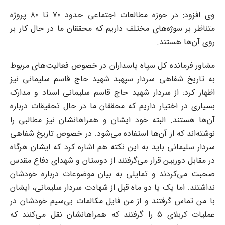
وی افزود: در حوزه مطالعات اجتماعی حدود ٧٠ تا ٨٠ پروژه
متناظر بر سوژه‌های مختلف داریم که محققان ما در حال کار بر
روی آن‌ها هستند.
مشاور فرمانده کل سپاه پاسداران در خصوص فعالیت‌های مربوط
به تاریخ شفاهی سردار سپهبد شهید حاج قاسم سلیمانی نیز
اظهار کرد: از سردار شهید حاج قاسم سلیمانی اسناد و مدارک
بسیاری در اختیار داریم که محققان ما در حال تحقیقات درباره
آن‌ها هستند. البته خود ایشان و همراهانشان نیز مطالبی را
نوشته‌اند که از آن‌ها استفاده می‌شود. در خصوص تاریخ شفاهی
سردار سلیمانی باید به این نکته هم اشاره کرد که ایشان هرگاه
در مقابل دوربین قرار می‌گرفتند از دوستان و شهدای دفاع مقدس
صحبت می‌کردند و تمایلی به بیان موضوعات درباره خودشان
نداشتند. اما یک یا دو ماه قبل از شهادت سردار سلیمانی، ایشان
با من تماس گرفتند و از من فایل مکالمات بی‌سیم خودشان در
عملیات کربلای ۵ را گرفتند که همراهانشان نقل می‌کنند که