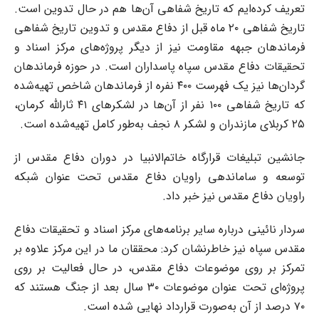
تعریف کرده‌ایم که تاریخ شفاهی آن‌ها هم در حال تدوین است.
تاریخ شفاهی ٢٠ ماه قبل از دفاع مقدس و تدوین تاریخ شفاهی
فرماندهان جبهه مقاومت نیز از دیگر پروژه‌های مرکز اسناد و
تحقیقات دفاع مقدس سپاه پاسداران است. در حوزه فرماندهان
گردان‌ها نیز یک فهرست ۴٠٠ نفره از فرماندهان شاخص تهیه‌شده
که تاریخ شفاهی ١٠٠ نفر از آن‌ها در لشکر‌های ۴١ ثارالله کرمان،
٢۵ کربلای مازندران و لشکر ٨ نجف به‌طور کامل تهیه‌شده است.
جانشین تبلیغات قرارگاه خاتم‌الانبیا در دوران دفاع مقدس از
توسعه و ساماندهی راویان دفاع مقدس تحت عنوان شبکه
راویان دفاع مقدس نیز خبر داد.
سردار نائینی درباره سایر برنامه‌های مرکز اسناد و تحقیقات دفاع
مقدس سپاه نیز خاطرنشان کرد: محققان ما در این مرکز علاوه بر
تمرکز بر روی موضوعات دفاع مقدس، در حال فعالیت بر روی
پروژه‌ای تحت عنوان موضوعات ٣٠ سال بعد از جنگ هستند که
٧٠ درصد از آن به‌صورت قرارداد نهایی شده است.