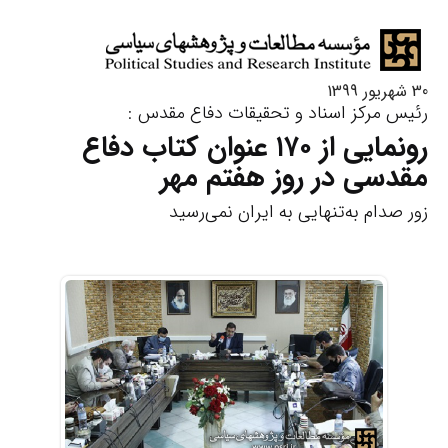
30 شهریور 1399
رئیس مرکز اسناد و تحقیقات دفاع مقدس :
رونمایی از ۱۷۰ عنوان کتاب دفاع
مقدسی در روز هفتم مهر
زور صدام به‌تنهایی به ایران نمی‌رسید