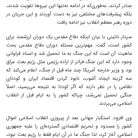
صادر کردند، به‌طوری‌که در ادامه نه‌تنها این نیرو‌ها تقویت شدند،
بلکه پیشرفت‌های مختلفی نیز به دست آوردند و این جریان در
دوره رهبر معظم انقلاب نیز ادامه یافت.
سردار نائینی با بیان اینکه دفاع مقدس یک دوران ارزشمند برای
کشور است، گفت: مهم‌ترین مسئله دوران دفاع مقدس بحث
ماهیت آن است که این جنگ به ما تحمیل شد و اسناد فراوانی
وجود دارد که این جنگ فراتر از اراده رژیمی مثل رژیم بعث عراق
بود و وزیر خارجه آمریکا چند ماه قبل از جنگ، اعلام می‌کند که
سه گزینه ایجاد آشوب، نابود کردن اقتصاد ایران و کودتای
نظامی را در نظر دارند که اگر کودتا به نتیجه می‌رسید، اصلاً
جنگی تحمیل نمی‌شد، چراکه کشور را به ایام قبل از انقلاب
اسلامی می‌بردند.
وی افزود: استکبار جهانی بعد از پیروزی انقلاب اسلامی اموال
کشور را مسدود و تحریم اقتصادی گسترده‌ای را علیه جمهوری
اسلامی آغاز کرد، لذا جنگ ما در آن ایام فقط با رژیم بعث نبود،