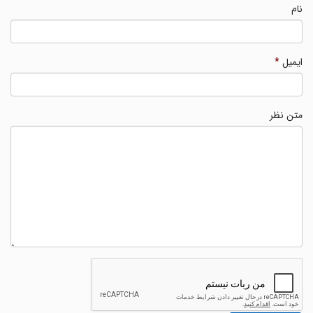
نام
ایمیل
*
متن نظر