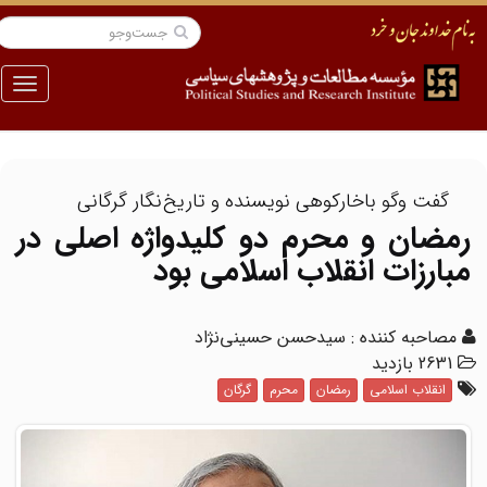
منو
گفت وگو باخارکوهی نویسنده و تاریخ‌نگار گرگانی
رمضان و محرم دو کلیدواژه اصلی در
مبارزات انقلاب اسلامی بود
مصاحبه کننده : سیدحسن حسینی‌نژاد
2631 بازدید
انقلاب اسلامی
رمضان
محرم
گرگان