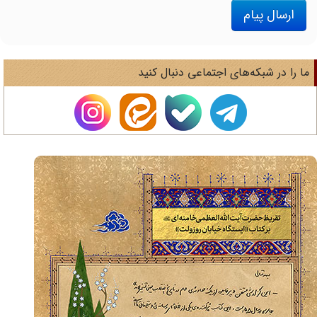
ارسال پیام
ا را در شبکه‌های اجتماعی دنبال کنید