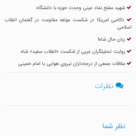
شهید مفتح نماد عینی وحدت حوزه با دانشگاه
ناکامی امریکا در شکست مولفه مقاومت در گفتمان انقلاب
اسلامی
زبان حال شاه!
روایت تحلیلگران غربی از شکست «انقلاب سفید» شاه
ملاقات جمعی از درجه‌داران نیروی هوایی با امام خمینی
نظرات
نظر شما