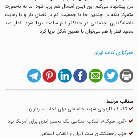
من پیشنهاد می‌کنم این آیین امسال هم برپا شود اما نه به‌صورت
متمرکز بلکه در چندین جا با جمعیت کم در فضای باز و با رعایت
فاصله‌گذاری اجتماعی در حداکثر نیم ساعت برپا شود. نماز عید
سعید فطر را هم می‌توان با همین شکل برپا کرد.
خبرگزاری کتاب ایران
مطالب مرتبط
تکنیک کاربردی شهید خامنه‌ای برای نجات سربازان
«گری سیک»: انقلاب اسلامی یک تحقیر ابدی برای آمریکا بود
حزب زحمتکشان ملت ایران و انقلاب اسلامی