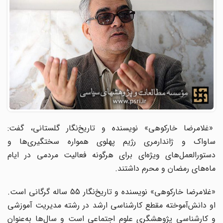
«غلامرضا خارکوهی» نویسنده و تاریخ‌نگار گلستانی، گفت:
ساواک و ژاندارمری رژیم پهلوی همواره سختگیری‌ها و
دستورالعمل‌های ویژه‌ای برای هرگونه فعالیت مردمی در ایام
ماه‌های رمضان و محرم داشتند.
«غلامرضا خارکوهی» نویسنده و تاریخ‌نگار 55 ساله گرگانی است.
او دانش‌آموخته مقطع کارشناسی ارشد در رشته مدیریت آموزشی
و کارشناسی پژوهشگری علوم اجتماعی است و سال‌ها به‌عنوان