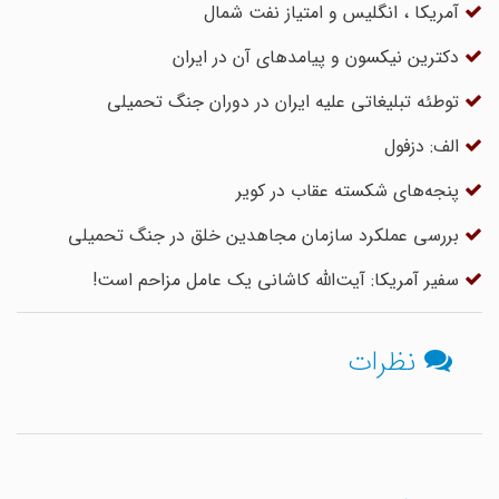
آمریکا ، انگلیس و امتیاز نفت شمال
دکترین نیکسون و پیامدهای آن در ایران
توطئه تبلیغاتی علیه ایران در دوران جنگ تحمیلی
الف: دزفول
پنجه‌های شکسته عقاب در کویر
بررسی عملکرد سازمان مجاهدین خلق در جنگ تحمیلی
سفیر آمریکا: آیت‌الله کاشانی یک عامل مزاحم است!
نظرات