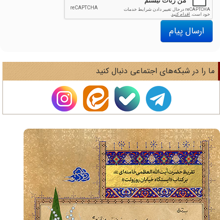
ارسال پیام
ا را در شبکه‌های اجتماعی دنبال کنید