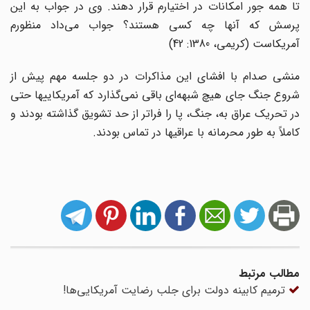
تا همه جور امکانات در اختیارم قرار دهند. وی در جواب به این
پرسش که آنها چه کسی هستند؟ جواب می‌داد منظورم
آمریکاست (کریمی، 1380: 42)
منشی صدام با افشای این مذاکرات در دو جلسه مهم پیش از
شروع جنگ جای هیچ شبهه‌ای باقی نمی‌گذارد که آمریکاییها حتی
در تحریک عراق به، جنگ، پا را فراتر از حد تشویق گذاشته بودند و
کاملاً به طور محرمانه با عراقیها در تماس بودند.
مطالب مرتبط
ترمیم کابینه دولت برای جلب رضایت آمریکایی‌ها!