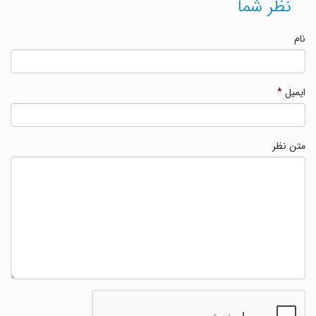
نظر شما
نام
ایمیل
*
متن نظر