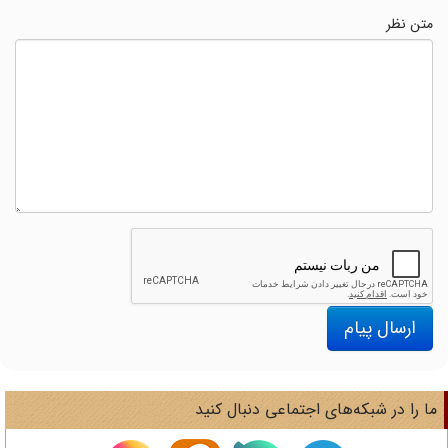
متن نظر
ارسال پیام
ا را در شبکه‌های اجتماعی دنبال کنید