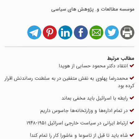
موسسه مطالعات و. پژوهش های سیاسی
مطالب مرتبط
انتقاد دکتر محمود حسابی از هویدا
محمدرضا پهلوی به نقش متفقین در به سلطنت رساندنش اقرار
کرده بود
رابطه با اسرائیل باید مخفی بماند
در تمام اداره‌ها و وزارتخانه‌ها جاسوس داریم
ارتباط ایرانی در سیاست خارجی اسرائیل ۱۹۵۱-۱۹۴۸
شاه باید تا قبل از تاسوعا و عاشورا کار را تمام کند!