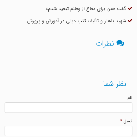
گفت «من برای دفاع از وطنم تبعید شدم»
شهید باهنر و تألیف کتب دینی در آموزش و پرورش
نظرات
نظر شما
نام
ایمیل
*