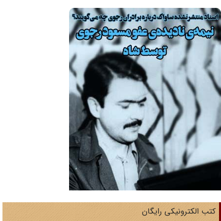
تب الکترونیکی رایگان