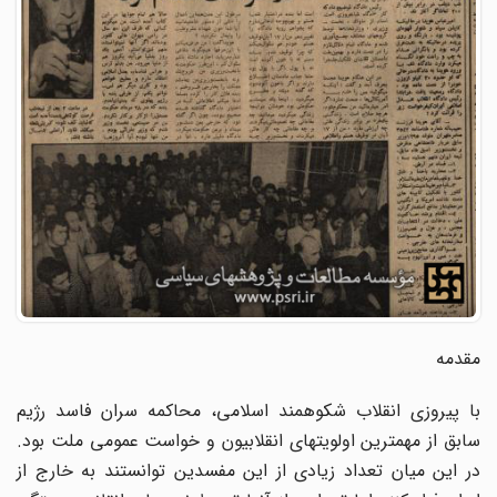
مقدمه
با پیروزی انقلاب شکوهمند اسلامی، محاکمه سران فاسد رژیم
سابق از مهمترین اولویت­های انقلابیون و خواست عمومی ملت بود.
در این میان تعداد زیادی از این مفسدین توانستند به خارج از