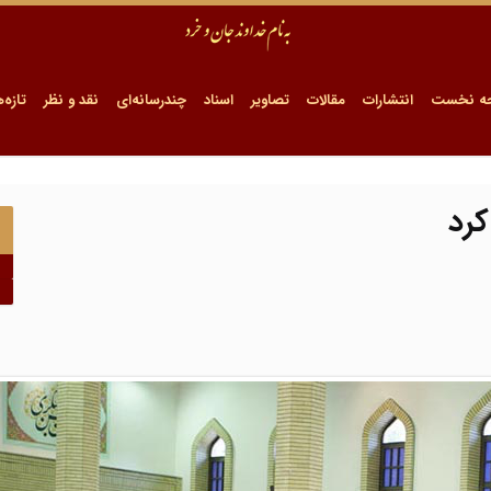
ه نخست
انتشارات
مقالات
تصاویر
اسناد
چندرسانه‌ای
نقد و نظر
تازه‌ه
کرد