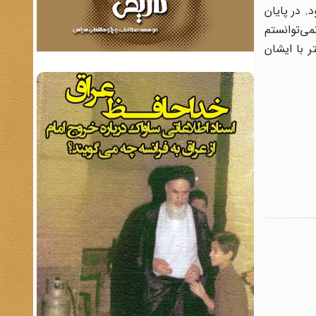
. در پایان
می‌توانستم
ر با ایشان