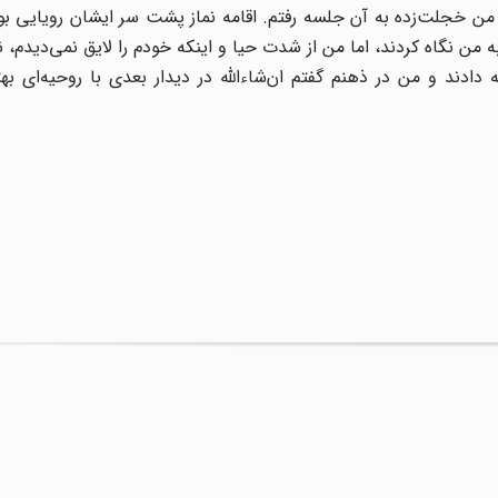
 من خجلت‌زده به آن جلسه رفتم. اقامه نماز پشت سر ایشان رویایی بود
ه من نگاه کردند، اما من از شدت حیا و اینکه خودم را لایق نمی‌دیدم، ن
دند و من در ذهنم گفتم ان‌شاءالله در دیدار بعدی با روحیه‌ای بهت