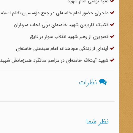
عتبه بوسی امام شهید
ماجرای حضور امام ‌خامنه‌ای در جمع مؤسسین نظام اسلام
تکنیک کاربردی شهید خامنه‌ای برای نجات سربازان
تصویری از رهبر شهید انقلاب سوار بر قایق
آینه‌ای از زندگی مجاهدانه امام سیدعلی خامنه‌ای
شهید آیت‌الله خامنه‌ای در مراسم سالگرد همرزمانش شهیدا
نظرات
نظر شما