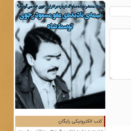
کتب الکترونیکی رایگان