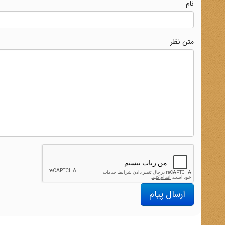
نام
متن نظر
ارسال پیام