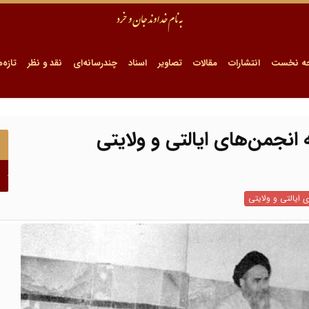
ه نخست
انتشارات
مقالات
تصاویر
اسناد
چندرسانه‌ای
نقد و نظر
تازه‌ه
ه انجمن‌های ایالتی و ولایتی
 ایالتی و ولایتی