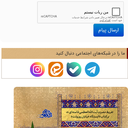
ارسال پیام
ا را در شبکه‌های اجتماعی دنبال کنید