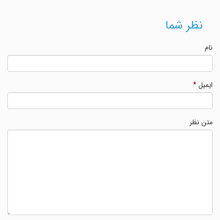
نظر شما
نام
ایمیل
*
متن نظر