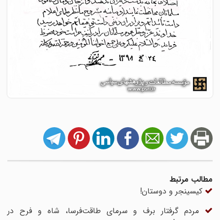
مطالب مرتبط
کیسینجر و دوستان!
مردم گرفتار برف و سرمای طاقت‌فرسا، شاه و فرح در