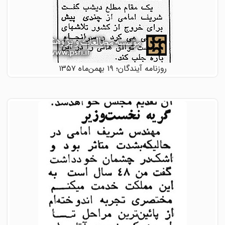
روزنامه آیندگان؛ ۱۹ بهمن‌ماه ۱۳۵۷