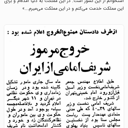
استخوانم از این کشور است. در این مملکت به دنیا آمده‌ام و برای
این مملکت خدمت می‌کنم و در این مملکت می‌میرم...»