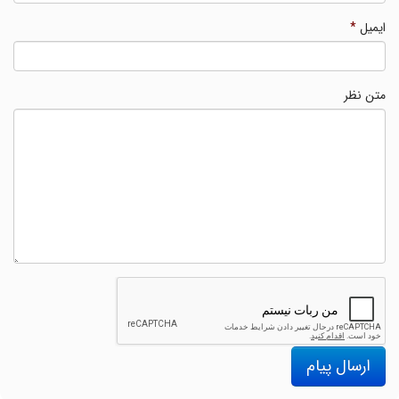
ایمیل
*
متن نظر
ارسال پیام