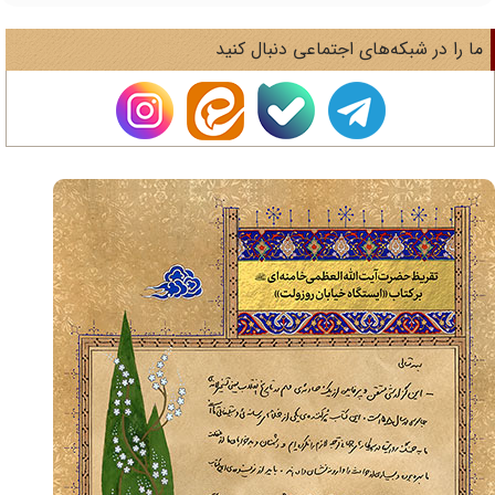
ا را در شبکه‌های اجتماعی دنبال کنید