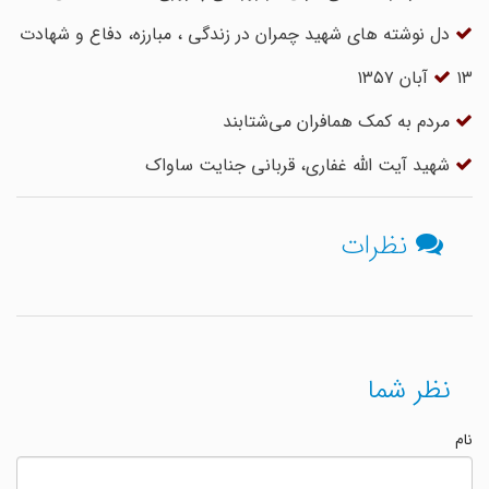
دل نوشته های شهید چمران در زندگی ، مبارزه، دفاع و شهادت
۱۳ آبان ۱۳۵۷
مردم به کمک همافران می‌شتابند
شهید آیت الله غفاری، قربانی جنایت ساواک
نظرات
نظر شما
نام