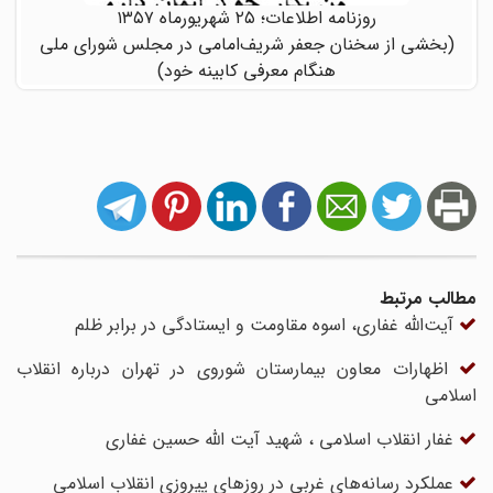
روزنامه اطلاعات؛ ۲۵ شهریورماه ۱۳۵۷
(بخشی از سخنان جعفر شریف‌امامی در مجلس شورای ملی
هنگام معرفی کابینه خود)
مطالب مرتبط
آیت‌الله غفاری، اسوه مقاومت و ایستادگی در برابر ظلم
اظهارات معاون بیمارستان شوروى در تهران درباره انقلاب
اسلامی
غفار انقلاب اسلامی ، شهید آیت الله حسین غفاری
عملکرد رسانه‌های غربی در روزهای پیروزی انقلاب اسلامی