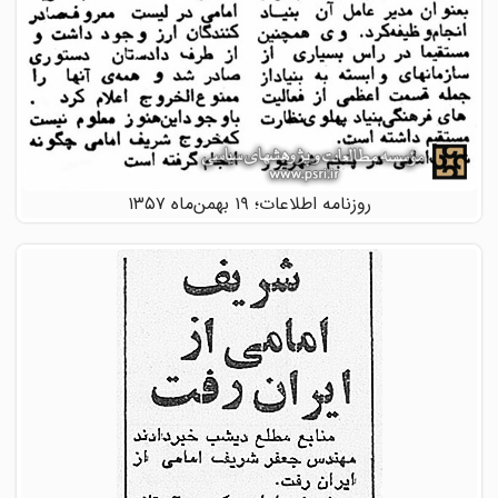
روزنامه اطلاعات؛ ۱۹ بهمن‌ماه ۱۳۵۷