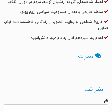
اهداء شاخه‌های گل به ارتشیان توسط مردم در دوران انقلاب
سلطه خارجی و فقدان مشروعیت سیاسی رژیم پهلوی
تاریخ شفاهی و روایت تصویری زندگانی فاطمه‌سادات نواب‌
صفوی
اعلام روز سیزدهم آبان به نام «روز دانش‌آموز»
نظرات
نظر شما
نام