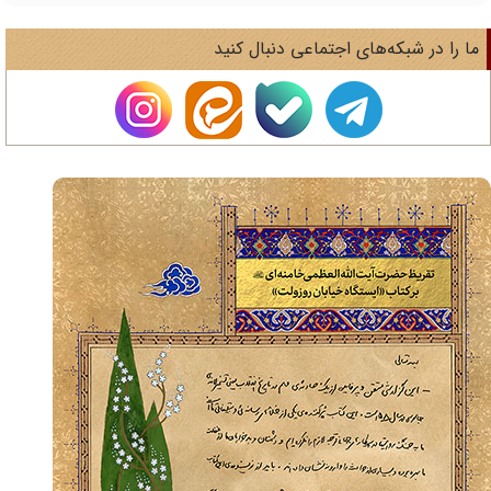
ا را در شبکه‌های اجتماعی دنبال کنید