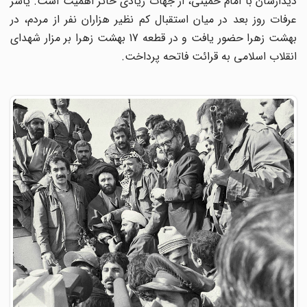
دیدارشان با امام خمینی، از جهات زیادى حائز اهمیت است. یاسر
عرفات روز بعد در میان استقبال کم نظیر هزاران نفر از مردم، در
بهشت زهرا حضور یافت و در قطعه 17 بهشت زهرا بر مزار شهدای
انقلاب اسلامی به قرائت فاتحه پرداخت.