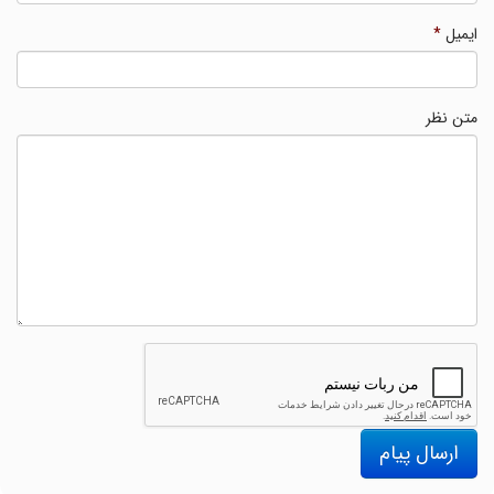
ایمیل
*
متن نظر
ارسال پیام