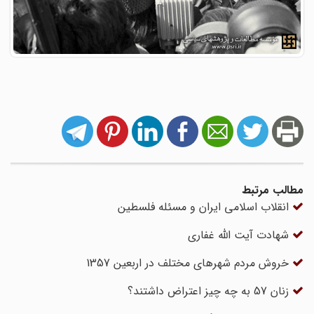
مطالب مرتبط
انقلاب اسلامی ایران و مسئله فلسطین
شهادت آیت اللّه غفاری
خروش مردم شهرهای مختلف در اربعین 1357
زنان 57 به چه چیز اعتراض داشتند؟