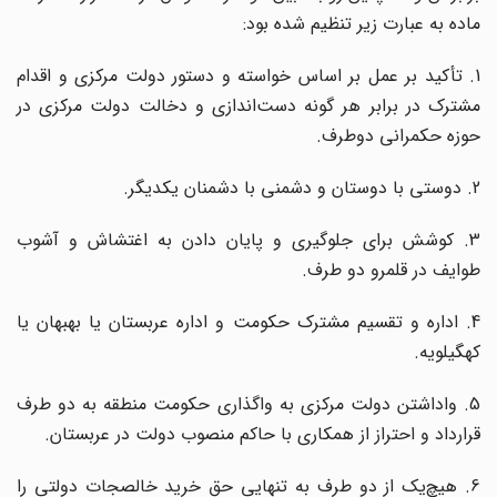
ماده به عبارت زیر تنظیم شده بود:
1. تأکید بر عمل بر اساس خواسته و دستور دولت مرکزی و اقدام
مشترک در برابر هر گونه دست
اندازی و دخالت دولت مرکزی در
حوزه حکمرانی دوطرف.
2. دوستی با دوستان و دشمنی با دشمنان یکدیگر.
3. کوشش برای جلوگیری و پایان دادن به اغتشاش و آشوب
طوایف در قلمرو دو طرف.
4. اداره و تقسیم مشترک حکومت و اداره عربستان یا بهبهان یا
کهگیلویه.
5. واداشتن دولت مرکزی به واگذاری حکومت منطقه به دو طرف
قرارداد و احتراز از همکاری با حاکم منصوب دولت در عربستان.
. هیچ
یک از دو طرف به تنهایی حق خرید خالصجات دولتی را