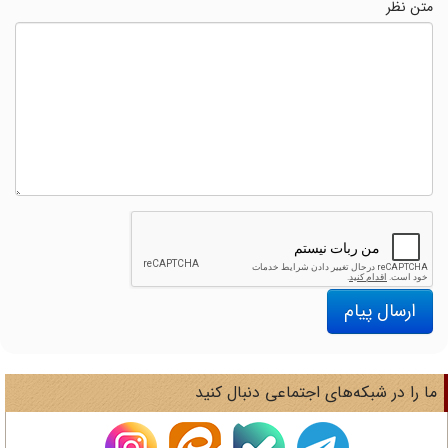
متن نظر
ارسال پیام
ا را در شبکه‌های اجتماعی دنبال کنید