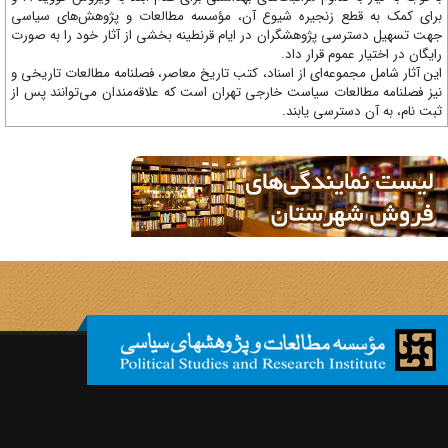
ای کمک به قطع زنجیره شیوع آن، مؤسسه مطالعات و پژوهش‌های سیاسی
ت تسهیل دسترسی پژوهشگران در ایام قرنطینه بخشی از آثار خود را به صورت
یگان در اختیار عموم قرار داد.
ن آثار شامل مجموعه‌ای از اسناد، کتب تاریخ معاصر، فصلنامه‌ مطالعات تاریخی و
ز فصلنامه مطالعات سیاست خارجی تهران است که علاقه‌مندان می‌توانند پس از
ت نام، به آن دسترسی یابند.