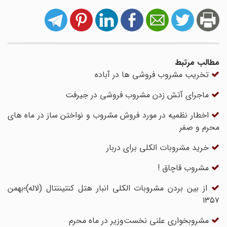
مطالب مرتبط
تخریب مشروب فروشی ها در آباده
ماجرای آتش زدن مشروب فروشی در جیرفت
اخطار نظمیه در مورد فروش مشروب و نواختن ساز در ماه های
محرم و صفر
خرید مشروبات الکلی برای دربار
مشروب قاچاق !
از بین بردن مشروبات الکلی انبار هتل کنتیننتال (لاله)؛بهمن
۱۳۵۷
مشروبخواری علنی نخست‌وزیر در ماه محرم