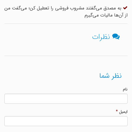
به مصدق می‌گفتند مشروب فروشی را تعطیل کن؛ می‌گفت من
از آن‌ها مالیات می‌گیرم
نظرات
نظر شما
نام
ایمیل
*