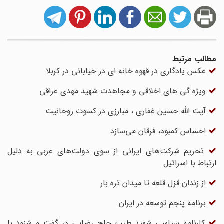
مطالب مرتبط
عکس یادگاری در قهوه خانه ای در خیابانی در کربلا
ویژه گی های اخلاقی و مجاهدت شهید مهدی عراقی
آیت الله حسین غفاری ، مبارزی در کسوت روحانیت
احساس کمبود، فرقان می‌سازد
تحریم شرکت‌های ایرانی از سوی دولت‌های عربی به دلیل
ارتباط با اسرائیل
از زندان قزل قلعه تا میدان تره بار
برنامه پنجم توسعه در ایران
کارنامه سیاسی شهید طیب حاج رضایی در گفت و شنود با