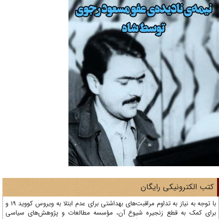
تب الکترونیکی رایگان
با توجه به نیاز به تداوم مراقبت‌های بهداشتی برای عدم ابتلا به ویروس کووید 19 و
ای کمک به قطع زنجیره شیوع آن، مؤسسه مطالعات و پژوهش‌های سیاسی