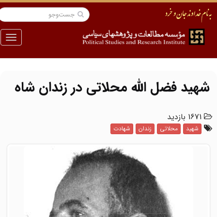
منو
شهید فضل الله محلاتی در زندان شاه
1671 بازدید
شهید
محلاتی
زندان
شهادت