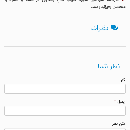
محسن رفیق‌دوست
نظرات
نظر شما
نام
ایمیل
*
متن نظر