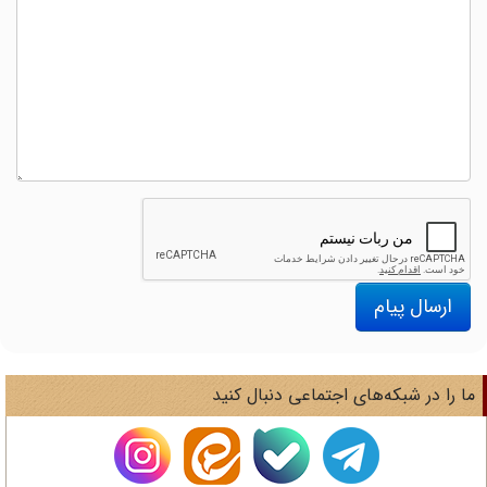
ارسال پیام
ا را در شبکه‌های اجتماعی دنبال کنید