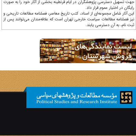
ت تسهیل دسترسی پژوهشگران در ایام قرنطینه بخشی از آثار خود را به صورت
یگان در اختیار عموم قرار داد.
ن آثار شامل مجموعه‌ای از اسناد، کتب تاریخ معاصر، فصلنامه‌ مطالعات تاریخی و
ز فصلنامه مطالعات سیاست خارجی تهران است که علاقه‌مندان می‌توانند پس از
ت نام، به آن دسترسی یابند.