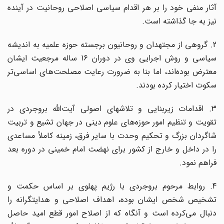
آثار منفی خود را بر هر اقدام سیاسی اصلاحی روحانیت در آینده
نیز به جا گذاشته است.
2. گروهی از مجتهدان و روحانیون برجسته حوزه علمیه به اندیشه
سیاسی و روش اجرایی وی در دوران 16 ساله مرجعیت ایشان
معترض بوده‌اند، اما بنا به ضرورت رعایت مصلحت‌های اساسی‌تر
سکوت اختیار کرده بودند.
3. اقدامات زیربنایی و تلاشهای اصولی آیت‌الله بروجردی در
تقویت و تنظیم امور حوزه‌های علوم دینی در جهان تشیع و تربیت
شاگردان بزرگ و تحکیم وحدت با سایر فرق، زمینه کاملاً مساعدی
را در داخل و خارج از کشور برای نهضت امام خمینی در دوره بعد
فراهم نمود.
4. روابط مرحوم بروجردی با رژیم پهلوی بر اساس حکمت و
تشخیص شخص ایشان بوده، اهداف اصلاحی و هدایتگرانه را
دنبال می‌کرده است و آنگاه که از اصلاح امور قطع امید حاصل