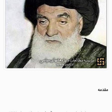
مقدمه