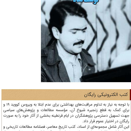
تب الکترونیکی رایگان
با توجه به نیاز به تداوم مراقبت‌های بهداشتی برای عدم ابتلا به ویروس کووید 19 و
ای کمک به قطع زنجیره شیوع آن، مؤسسه مطالعات و پژوهش‌های سیاسی
ت تسهیل دسترسی پژوهشگران در ایام قرنطینه بخشی از آثار خود را به صورت
یگان در اختیار عموم قرار داد.
ن آثار شامل مجموعه‌ای از اسناد، کتب تاریخ معاصر، فصلنامه‌ مطالعات تاریخی و