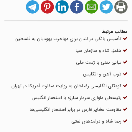
مطالب مرتبط
تأسیس بانکی در لندن برای مهاجرت یهودیان به فلسطین
هلمز، شاه و سازمان سیا
تبانی نفتی با ژست ملی
ذوب آهن و انگلیس
کودتای انگلیسی رضاخان به روایت سفارت آمریکا در تهران
رئیسعلی دلواری سردار مبارزه با استعمار انگلیس
مقاومت عشایر فارس در برابر استعمار انگلیسی‌ها
رضا شاه و درآمدهای نفتی