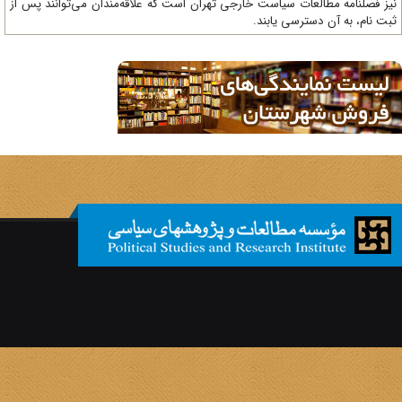
ز فصلنامه مطالعات سیاست خارجی تهران است که علاقه‌مندان می‌توانند پس از
ت نام، به آن دسترسی یابند.