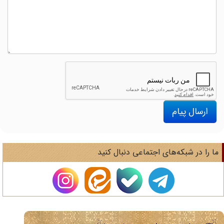
ارسال پیام
ا را در شبکه‌های اجتماعی دنبال کنید