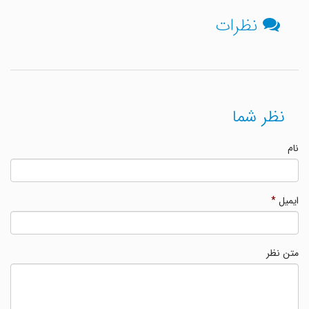
نظرات
نظر شما
نام
ایمیل
*
متن نظر