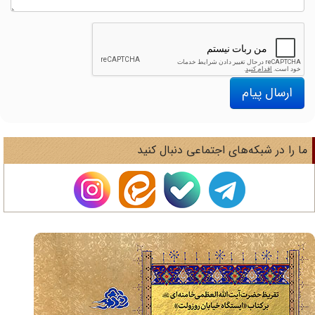
ارسال پیام
ا را در شبکه‌های اجتماعی دنبال کنید