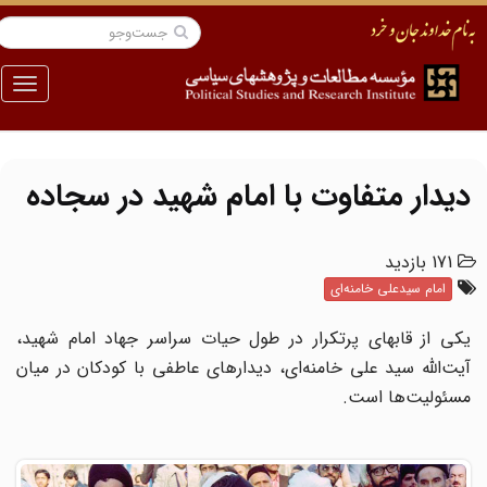
منو
دیدار متفاوت با امام شهید در سجاده
171 بازدید
امام سیدعلی خامنه‌ای
یکی از قابهای پرتکرار در طول حیات سراسر جهاد امام شهید،
آیت‌الله سید علی خامنه‌ای، دیدارهای عاطفی با کودکان در میان
مسئولیت‌ها است.