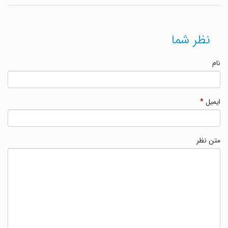
نظر شما
نام
ایمیل
*
متن نظر