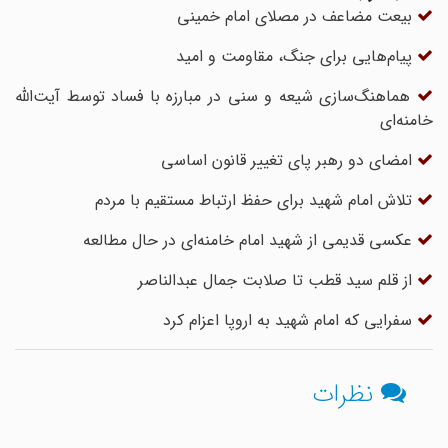
بیعت مضاعف در مصلای امام خمینی
پیام‌هایی برای جنگ، مقاومت و امید
هماهنگ‌سازی شیعه و سنی در مبارزه با فساد توسط آیت‌الله
خامنه‌ای
امضای دو رهبر پای تغییر قانون اساسی
تلاش امام شهید برای حفظ ارتباط مستقیم با مردم
عکسی قدیمی از شهید امام خامنه‌ای در حال مطالعه
از قلم سید قطب تا صلابت جمال عبدالناصر
سفرایی که امام شهید به اروپا اعزام کرد
نظرات