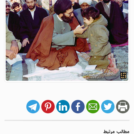
مطالب مرتبط