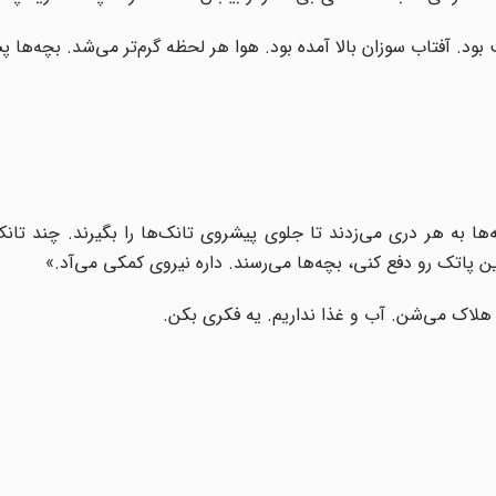
ود. آفتاب سوزان بالا آمده بود. هوا هر لحظه گرم‌تر می‌شد. بچه‌ها 
ا به هر دری می‌زدند تا جلوی پیشروی تانک‌ها را بگیرند. چند تان
ین پاتک رو دفع کنی، بچه‌ها می‌رسند. داره نیروی کمکی می‌آد.»
ند هلاک می‌شن. آب و غذا نداریم. یه فکری بکن.