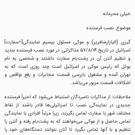
خیلی محرمانه
موضوع: نصب فرستنده
گیزی (الیازارسافریر) و موکی مسئول بیسیم نمایندگی[=سفارت]
اسرائیل در تاریخ ۵۷/۸/۱۴ مذاکراتی در مورد نصب فرستنده جدید
و تنظیم آنتن آن در پشت‌بام سفارت داشتند و شخصی به نام
یوئل که رئیس موکی در اسرائیل است چند روزی است که به
تهران آمده و مشغول بازرسی قسمت مخابرات و رفع نواقص و
اشکالات قسمت مزبور می‌باشد.
ملاحظات: از مذاکرات نامبردگان استنباط می‌شود که اخیراً فرستنده
جدیدی در نمایندگی نصب تا اسرائیلی‌ها قادر باشند از نقاط
مختلف شهر با سفارت تماس بگیرند، زیرا مرتباً افرادی با نمایندگی
تماس حاصل و از موکی می‌خواهند که به پشت‌بام رفته و آنتن را
تنظیم و با آنها تماس بگیرد تا آنان بتوانند دستگاه‌های خود را