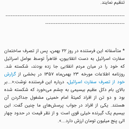
تنظیم نمایند.
---------------------------------------------------------------------
----------------------------------------------
* متأسفانه این فرستنده در روز ۲۲ بهمن، پس از تصرف ساختمان
سفارت اسرائیل به دست انقلابیون، ظاهراً توسط عوامل اسرائیل
که خود را در میان مردم انقلابی جا زده بودند، شکسته شد.
وزنامه اطلاعات مورخه ۲۳ بهمن‌ماه ۱۳۵۷ در بخشی از
گزارش
خود از تصرف سفارت اسرائیل
، درباره این فرستنده نوشت:«...بر
بالای بام دکل عظیم بیسیمی به چشم می‌خورد که شکسته شده
بود و دو تن از افراد کمیتۀ امام خمینی مشغول جداکردن آن
هستند. یکی از افراد در جواب پرسش‌های ما چنین گفت: این
بیسیم یک گیرنده خیلی قوی است و از نظر قیمت در حدود چهار
الی پنج میلیون تومان ارزش دارد...».