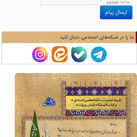
ارسال پیام
ا را در شبکه‌های اجتماعی دنبال کنید