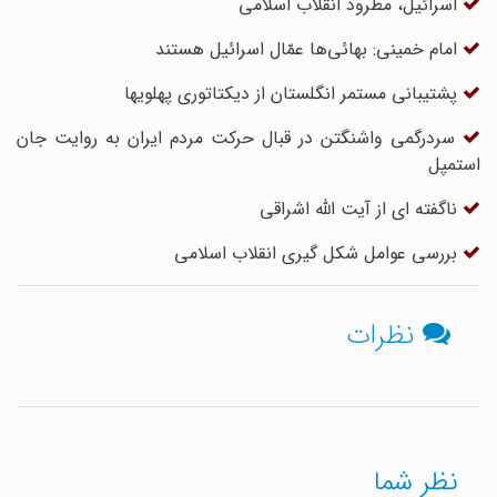
اسرائیل، مطرود انقلاب اسلامی
امام خمینی: بهائی‌ها عمّال اسرائیل‌ هستند
پشتیبانی مستمر انگلستان از دیکتاتوری پهلویها
سردرگمی واشنگتن در قبال حرکت مردم ایران به روایت جان
استمپل
ناگفته ای از آیت الله اشراقی
بررسى عوامل شکل گیرى انقلاب اسلامى
نظرات
نظر شما