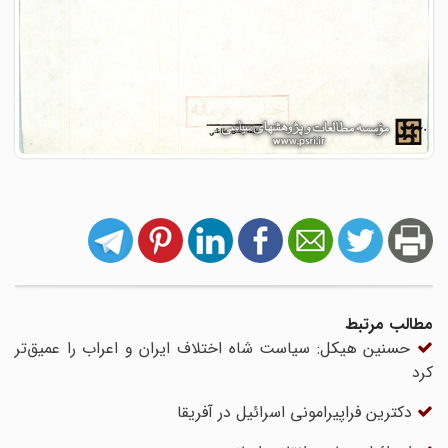
مطالب مرتبط
حسنین هیکل: سیاست شاه اختلاف ایران و اعراب را عمیق‌تر
کرد
دکترین فراپیرامونی اسرائیل در آفریقا