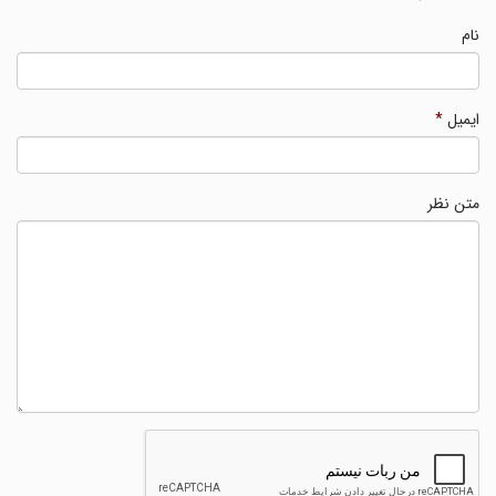
نام
ایمیل
*
متن نظر