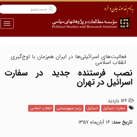
منو
فعالیت‌های اسرائیلی‌ها در ایران هم‌زمان با اوج‌گیری
انقلاب اسلامی
نصب فرستنده جدید در سفارت
اسرائیل در تهران
126 بازدید
سفارت اسرائیل
اسرائیل
رژیم صهیونیستی
انقلاب اسلامی
تاریخ سند:
۱۶ آبان‌ماه ۱۳۵۷