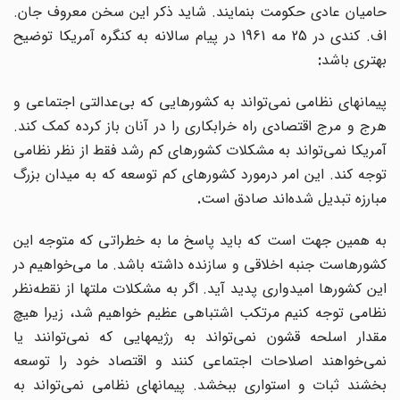
حامیان عادی حکومت بنمایند. شاید ذکر این سخن معروف جان.
اف. کندی در 25 مه 1961 در پیام سالانه به کنگره آمریکا توضیح
بهتری باشد
:
پیمانهای نظامی نمی‌تواند به کشورهایی که بی‌عدالتی اجتماعی و
هرج و مرج اقتصادی راه خرابکاری را در آنان باز کرده کمک کند.
آمریکا نمی‌تواند به مشکلات کشورهای کم رشد فقط از نظر نظامی
توجه کند. این امر درمورد کشورهای کم توسعه که به میدان بزرگ
مبارزه تبدیل شده‌اند صادق است
.
به همین جهت است که باید پاسخ ما به خطراتی که متوجه این
کشورهاست جنبه اخلاقی و سازنده داشته باشد. ما می‌خواهیم در
این کشورها امیدواری پدید آید. اگر به مشکلات ملتها از نقطه‌نظر
نظامی توجه کنیم مرتکب اشتباهی عظیم خواهیم شد، زیرا هیچ
مقدار اسلحه قشون نمی‌تواند به رژیمهایی که نمی‌توانند یا
نمی‌خواهند اصلاحات اجتماعی کنند و اقتصاد خود را توسعه
بخشند ثبات و استواری ببخشد. پیمانهای نظامی نمی‌تواند به