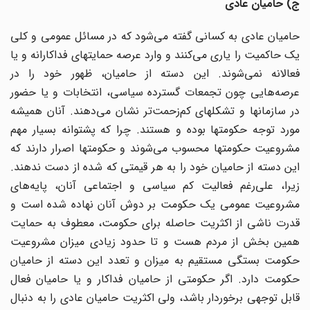
ج) حامیان عادی
حامیان عادی به کسانی گفته می‌شود که در مسائل عمومی و کلی
یک حاکمیت را یاری می‌کنند و وارد عرصه حمایتهای فداکارانه و یا
فعالانه نمی‌شوند. این دسته از حامیان، ظهور خود را در
عرصه‌هایی چون تجمعات گسترده سیاسی، انتخابات و یا حضور
در سازمانها و تشکلهای کم‌زحمت‌تر نشان می‌دهند. آنان همیشه
مورد توجه حکومتها بوده و هستند. چرا که پشتوانه بسیار مهم
مشروعیت حکومتها محسوب می‌شوند و حکومتها اصرار دارند که
این دسته از حامیان خود را به هر قیمتی که شده از دست ندهند.
زیرا، علی
رغم فعالیت کم سیاسی و اجتماعی آنان، پایه‌های
مشروعیت عمومی یک حکومت بر دوش آنان نهاده شده است و
قدرت ناشی از اکثریت حاصله برای حکومت، معطوف به حمایت
همین بخش از مردم هست و تا حدود زیادی میزان مشروعیت
حکومت بستگی مستقیم به میزان و تعدد این دسته از حامیان
حکومت دارد. اگر حکومتی از حامیان فداکار و یا حامیان فعال
قابل توجهی برخوردار باشد، ولی اکثریت حامیان عادی را به دنبال