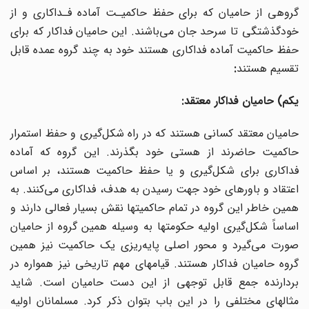
گروهی از حامیان که برای حفظ حاکمیـت آماده فـداکاری و از
خودگذشتگی تا سرحد جان می‌باشند. این حامیان فداکار که برای
حفظ حاکمیت آماده فداکاری هستند خود به چند گروه عمده قابل
تقسیم هستند
:
یکم) حامیان فداکار معتقد:
حامیان معتقد کسانی هستند که در راه شکل‌گیری و حفظ استمرار
حاکمیت حاضرند از هستی خود بگذرند. این گروه که آماده
فداکاری برای شکل‌گیری و یا حفظ حاکمیت هستند، بر اساس
اعتقاد و باورهای خود جهت رسیدن به هدف، فداکاری می‌کنند. به
همین خاطر این گروه در تمام حاکمیتها نقش بسیار فعالی دارند و
اساساً شکل‌گیری اولیه حکومتها به وسیله همین گروه از حامیان
صورت می‌گیرد و محور اصلی پایه‌ریزی یک حاکمیت نیز همین
گروه حامیان فداکار هستند. قیامهای مهم تاریخی نیز همواره در
بردارنده جمع قابل توجهی از این دست حامیان است. شاید
مثالهای مختلفی را در این باب بتوان ذکر کرد. مسلمانان اولیه