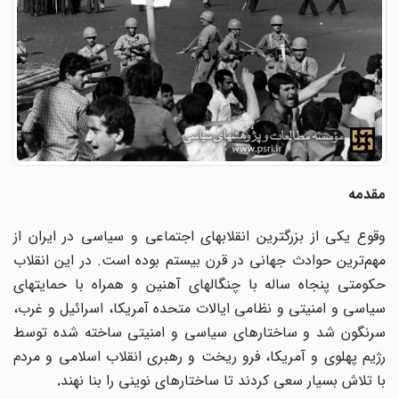
مقدمه
وقوع یکی از بزرگترین انقلابهای اجتماعی و سیاسی در ایران از
مهم
ترین حوادث جهانی در قرن بیستم بوده است. در این انقلاب
حکومتی پنجاه ساله با چنگالهای آهنین و همراه با حمایتهای
سیاسی و امنیتی و نظامی ایالات متحده آمریکا، اسرائیل و غرب،
سرنگون شد و ساختارهای سیاسی و امنیتی ساخته شده توسط
رژیم پهلوی و آمریکا، فرو ریخت و رهبری انقلاب اسلامی و مردم
با تلاش بسیار سعی کردند تا ساختارهای نوینی را بنا نهند
.