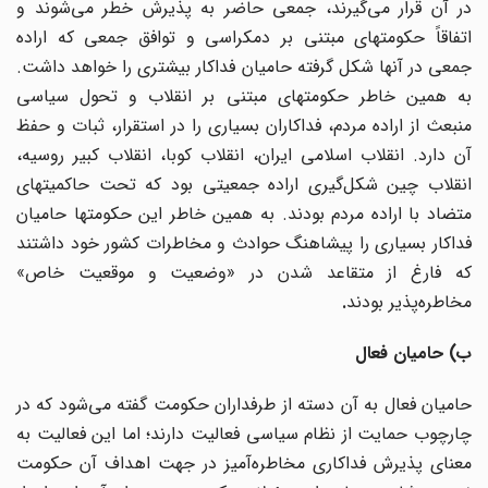
در آن قرار می‌گیرند، جمعی حاضر به پذیرش خطر می‌شوند و
اتفاقاً حکومتهای مبتنی بر دمکراسی و توافق جمعی که اراده
جمعی در آنها شکل گرفته حامیان فداکار بیشتری را خواهد داشت.
به همین خاطر حکومتهای مبتنی بر انقلاب و تحول سیاسی
منبعث از اراده مردم، فداکاران بسیاری را در استقرار، ثبات و حفظ
آن دارد. انقلاب اسلامی ایران، انقلاب کوبا، انقلاب کبیر روسیه،
انقلاب چین شکل‌گیری اراده جمعیتی بود که تحت حاکمیتهای
متضاد با اراده مردم بودند. به همین خاطر این حکومتها حامیان
فداکار بسیاری را پیشاهنگ حوادث و مخاطرات کشور خود داشتند
که فارغ از متقاعد شدن در «وضعیت و موقعیت خاص»
مخاطره‌پذیر بودند
.
ب) حامیان فعال
حامیان فعال به آن دسته از طرفداران حکومت گفته می‌شود که در
چارچوب حمایت از نظام سیاسی فعالیت دارند؛ اما این فعالیت به
معنای پذیرش فداکاری مخاطره‌آمیز در جهت اهداف آن حکومت