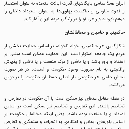
ایران عملاً تمامی پایگاههای قدرت ایالات متحده به عنوان استعمار
و قدرت خارجی و حاکمیت پهلوی‌ها به عنوان استبداد داخلی را
درهم نوردید و راهی نو را در زندگی مردم ایران آغاز کرد
.
حاکمیتها و حامیان و مخالفانشان
شکل‌گیری هر حاکمیتی، خواه ناخواه، بر اساس حمایت بخشی از
مردم یک جامعه استوار است. این حمایت ممکن است مبتنی بر
اعتقاد و باور باشد و یا ناشی از درک منفعت و یا ناشی از پذیرش
واقعیتی به نام ضرورت وجود حکومت و امنیت. در هر صورت
بخش حامی هر حکومتی بار اصلی حفظ آن حکومت را بر دوش
می‌کشد
.
در نقطه مقابل عده‌ای نیز ممکن است با آن حکومت در تعارض و
تخاصم باشند. این تعارض و تخاصم نیز ممکن است بر اساس
اعتقاد و یا منفعت بوده باشد. یعنی اینکه مخالفان حکومت بر
اساس باورهای ایمانی و اعتقادی به انحراف و ستمگری و تعارض