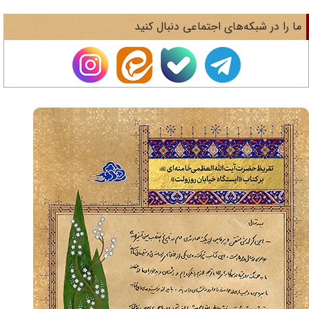
ا را در شبکه‌های اجتماعی دنبال کنید