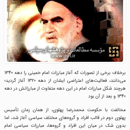
برخلاف برخی از تصورات که آغاز مبارزات امام خمینی را دهه 1340
می‌دانند، فعالیت‌های اعتراضی ایشان از دهه 1320 آغاز گردید؛
هرچند شکل مبارزات امام در این دهه متفاوت از مبارزاتش در دهه
1340 و بعد از آن بود
مخالفت با حکومت محمدرضا پهلوی، از همان زمان تأسیس
پهلوی دوم در قالب افراد و گروه‌های مختلف سیاسی آغاز شد، اما
بدون شک در میان این افراد و گروه‌ها، مبارزات سیاسی امام