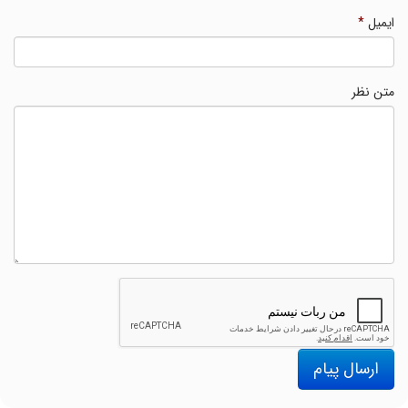
ایمیل
*
متن نظر
ارسال پیام