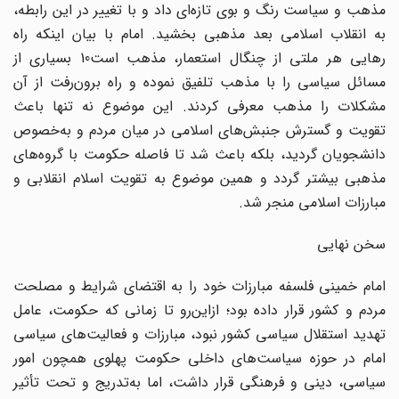
مذهب و سیاست رنگ و بوی تازه‌ای داد و با تغییر در این رابطه،
به انقلاب اسلامی بعد مذهبی بخشید. امام با بیان اینکه راه
رهایی هر ملتی از چنگال استعمار، مذهب است10 بسیاری از
مسائل سیاسی را با مذهب تلفیق نموده و راه برون‌رفت از آن
مشکلات را مذهب معرفی کردند. این موضوع نه تنها باعث
تقویت و گسترش جنبش‌های اسلامی در میان مردم و به‌خصوص
دانشجویان گردید، بلکه باعث شد تا فاصله حکومت با گروه‌های
مذهبی بیشتر گردد و همین موضوع به تقویت اسلام انقلابی و
مبارزات اسلامی منجر شد.
سخن نهایی
امام خمینی فلسفه مبارزات خود را به اقتضای شرایط و مصلحت
مردم و کشور قرار داده بود؛ ازاین‌رو تا زمانی که حکومت، عامل
تهدید استقلال سیاسی کشور نبود، مبارزات و فعالیت‌های سیاسی
امام در حوزه سیاست‌های داخلی حکومت پهلوی همچون امور
سیاسی، دینی و فرهنگی قرار داشت، اما به‌تدریج و تحت تأثیر