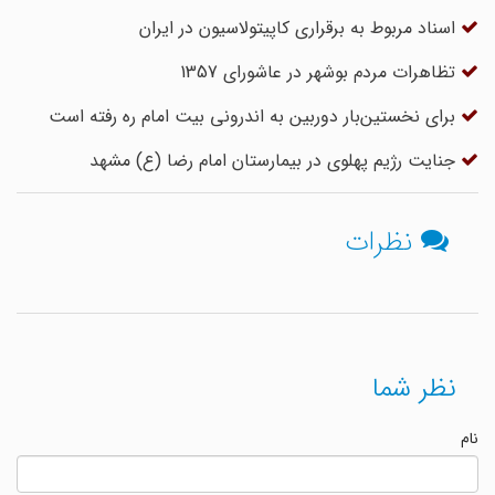
اسناد مربوط به برقراری کاپیتولاسیون در ایران
تظاهرات مردم بوشهر در عاشورای 1357
برای نخستین‌بار دوربین به اندرونی بیت امام ره رفته است
جنایت رژیم پهلوی در بیمارستان امام رضا (ع) مشهد
نظرات
نظر شما
نام