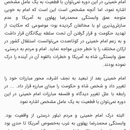
امام خمینی در این دوره نمی‌توان با قطعیت به یک عامل مشخص
اشاره نمود، اما آنچه مشخص است این است که امام به خوبی
متوجه عمق وابستگی محمدرضا پهلوی به آمریکا و عدم
سازش‌پذیری او با مخالفان گردیده بود؛ موضوعی که حکایت از
تهدید حکومت و قرار گرفتن آن تحت سلطه بیگانگان قرار داشت
و به زعم امام خمینی در کوتاه‌مدت می‌توانست استقلال کشور در
ارکان مختلف را با خطر جدی مواجه نماید. امام و مردم به درستی،
عمق وابستگی شاه به آمریکا و خطرات بالقوه آن در آینده را درک
نموده بودند.
امام خمینی بعد از تبعید به نجف اشرف، محور مبارزات خود را
تغییر داد و شخص شاه و حکومت را مبنای مبارزه قرار داد. ... در
رابطه با علل تغییر دیدگاه و فلسفه مبارزات امام خمینی در این
دوره نمی‌توان با قطعیت به یک عامل مشخص اشاره نمود
البته درک امام خمینی و مردم تبلور درستی از واقعیت بود.
وابستگی محمدرضا پهلوی به غرب به‌خصوص آمریکا تا حدی بود