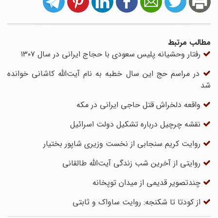
مطالب مرتبط
رفتار وحشیانه پلیس سعودی با حجاج ایرانی در سال ۱۳۰۷
در مراسم حج این سال خطبه به نام آیت‌الله کاشانی خوانده
شد
واقعه دلخراش قتل حاجی ایرانی در مکه
نقشه چرچیل درباره تشکیل دولت اسرائیل
روایت کریم سنجابی از نخست وزیری شاپور بختیار
روایتی از آخرین شب زندگی آیت‌الله طالقانی
چندتصویر قدیمی از میدان توپخانه
از کودتا تا شکنجه: روایت ساواک و ثابتی