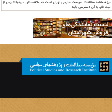
ز فصلنامه مطالعات سیاست خارجی تهران است که علاقه‌مندان می‌توانند پس از
ت نام، به آن دسترسی یابند.