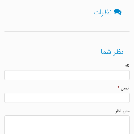
نظرات
نظر شما
نام
ایمیل
*
متن نظر