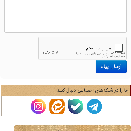
ارسال پیام
ا را در شبکه‌های اجتماعی دنبال کنید