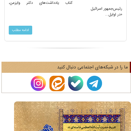
کتاب یادداشت‌های دکتر وایزمن،
رئیس‌جمهور اسرائیل
«در اوایل...
ادامه مطلب
ا را در شبکه‌های اجتماعی دنبال کنید