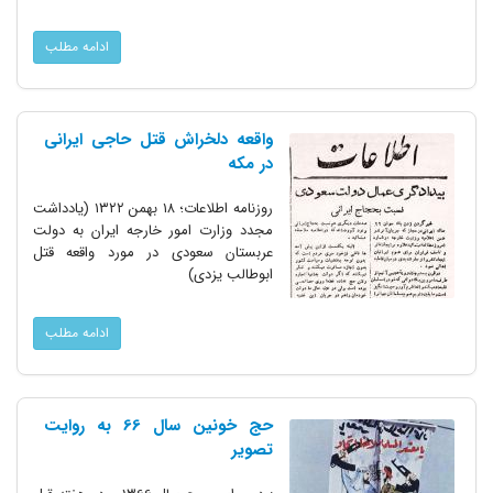
ادامه مطلب
واقعه دلخراش قتل حاجی ایرانی
در مکه
روزنامه اطلاعات؛ ۱۸ بهمن ۱۳۲۲ (یادداشت
مجدد وزارت امور خارجه ایران به دولت
عربستان سعودی در مورد واقعه قتل
ابوطالب یزدی)
ادامه مطلب
حج خونین سال 66 به روایت
تصویر