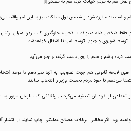
 عمل هم به مردم خیانت کرد، هم به مصدق[!]
 فقط شخص شاه میتواند از تجزیه جلوگیری کند، زیرا سران ارتش تن
لکت توسط شوروی و جنوب توسط امریکا اشغال خواهدشد.
لی هیچ لایحه قانونی هم جهت تصویب به آنها نمی‌دهم تا موعد انتخا
تعفا می‌دهم تا خود مردم نخست وزیر را انتخاب نمایند.
تعدادی از افراد آن تصفیه می‌گردند. وظائفی که سازمان مزبور به 
اهند بود. اگر مطالبی برخلاف مصالح مملکتی چاپ نمایند از انتشار آن