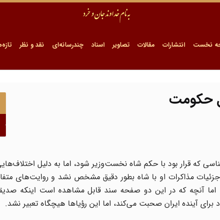
ه نخست
انتشارات
مقالات
تصاویر
اسناد
چندرسانه‌ای
نقد و نظر
تازه‌ه
ل حکومت
ا
 که قرار بود با حکم شاه نخست‌وزیر شود، اما به دلیل اختلاف‌هایی
جزئیات مذاکرات او با شاه بطور دقیق مشخص نشد و روایت‌های متفاو
اما آنچه که در این دو صفحه سند قابل مشاهده است اینکه صدیقی ت
برای آینده ایران صحبت می‌کند، اما این رؤیاها هیچگاه تعبیر نشد.