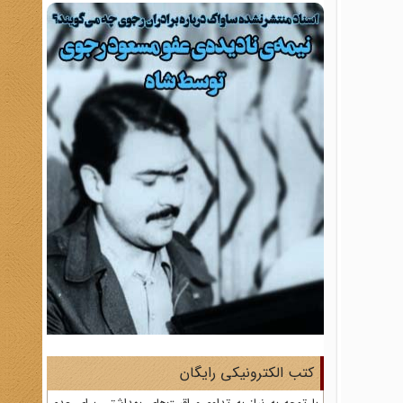
کتب الکترونیکی رایگان