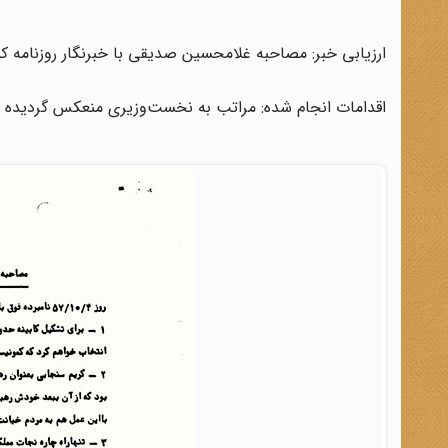
ارزیابی خبر: مصاحبه غلامحسین صدیقی با خبرنگار روزنامه 
اقدامات انجام شده: مراتب به نخست‌وزیری منعکس گردیده 