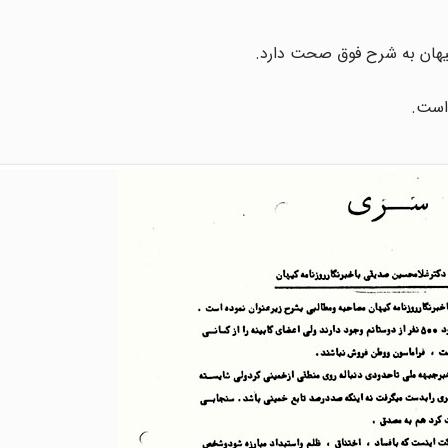
کیهان به شرح فوق صحت دارد.
است.