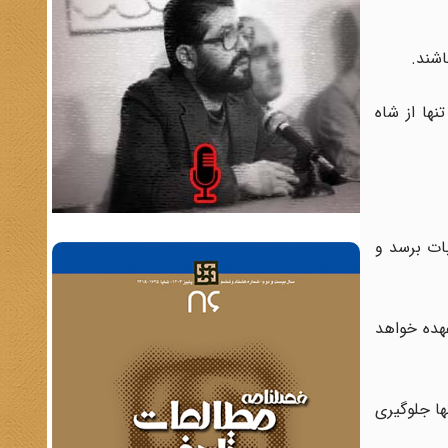
ها از شاه
بات برسد و
عهده خواهد
ها جلوگیری