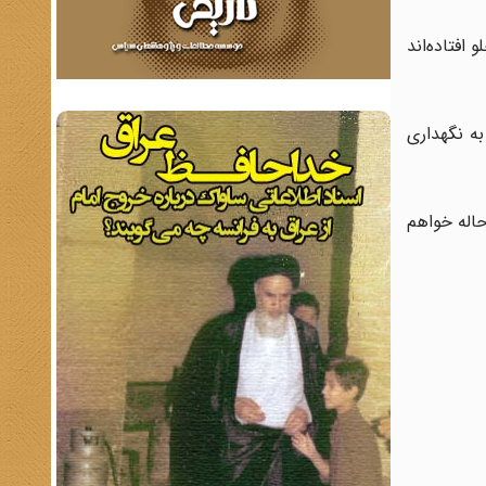
افتاده‌اند
به نگهداری
حاله خواهم