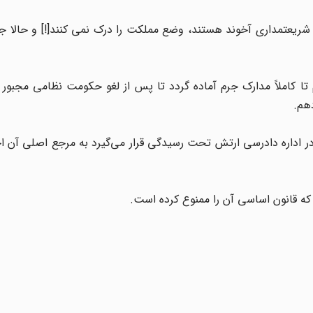
شریعتمداری آخوند هستند، وضع مملکت را درک نمی کنند[!] و حالا جلو 
 تا کاملاً مدارک جرم آماده گردد تا پس از لغو حکومت نظامی مجبور 
دهم.
 در اداره دادرسی ارتش تحت رسیدگی قرار می‌گیرد به مرجع اصلی آن ا