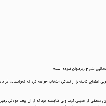
از دوستانم وجود دارند، ولی اعضای کابینه را از کسانی انتخاب خواهم کرد که کمونیست، ف
‌روی منطقی از خمینی کرد، ولی شایسته بود که از آن ببعد خودش رهب