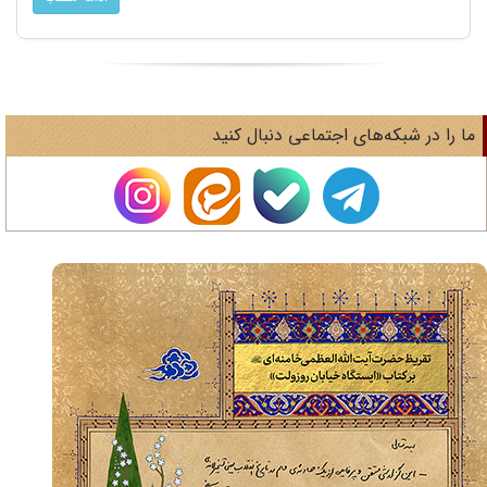
ا را در شبکه‌های اجتماعی دنبال کنید