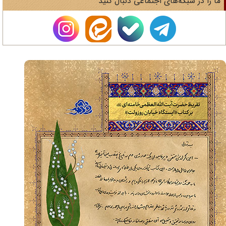
های اجتماعی دنبال کنید