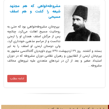
مشروطه‌خواهی که هم مجتهد
شیعه را کشت و هم اسقف
مسیحی
یپرم‌خان، مشروطه‌خواهی بود که حتی به
روحانیت مسیح اهانت می‌کرد، چنانچه
پس از مرگش اسقف همدان او را ارمنی
ندانست و از مراسم مذهبی خودداری کرد،
ولی دوستان ارمنی او اسقف را به تیر
بستند و کشتند. روز ۲۹ اردیبهشت ۱۲۹۱ یپرم داویدیان گانتاکتسی مشهور به
ی از انقلابیون و رهبران نظامی دوران مشروطه که در دوران
 و بعد از آن در نبردهای متعددی علیه نیروهای مخالف
ادامه مطلب