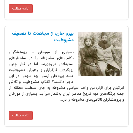
ادامه مطلب
یپرم خان، از مجاهدت تا تضعیف
مشروطیت
بسیاری از مورخان و پژوهشگران
ناکامی‌های مشروطه را در ساختارهای
استبدادی می‌جویند، اما در کنار چنین
رویکردی، کارگزاران و رهبران مشروطیت
مانند یپرم‌خان ارمنی چه سهمی در این
ماجرا داشتند؟ انقلاب مشروطیت و تلاش
ی قراردادن واحد سیاسی مشروطه به جای سلطنت مطلقه از
ای مهم تاریخ معاصر ایران به‌شمار می‌آید. بسیاری از مورخان
اکامی‌های مشروطه را در...
ادامه مطلب