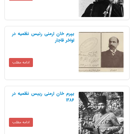
یپرم خان ارمنی رئیس نظمیه در
اواخر قاجار
ادامه مطلب
یپرم خان ارمنی رییس نظمیه در
۱۲۸۶
ادامه مطلب