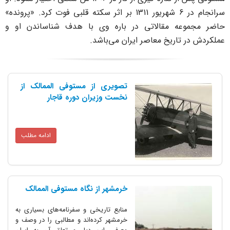
سرانجام در 6 شهریور 1311 بر اثر سکته قلبی فوت کرد. «پرونده»
 مقالاتی در باره وی با هدف شناساندن او و
ریخ معاصر ایران می‌باشد.
تصویری از مستوفی الممالک از
نخست وزیران دوره قاجار
ادامه مطلب
خرمشهر از نگاه مستوفی الممالک
منابع تاریخی و سفرنامه‌های بسیاری به
خرمشهر کرده‌اند و مطالبی را در وصف و