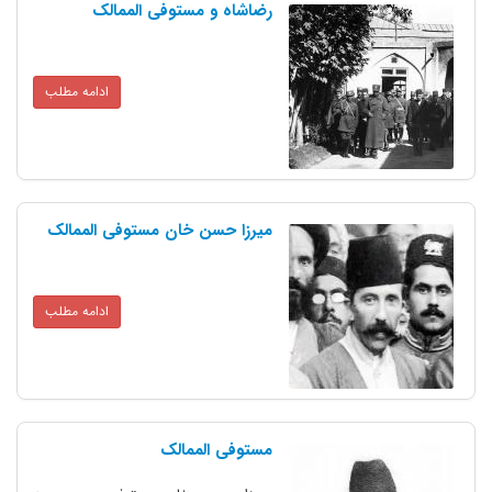
رضاشاه و مستوفی الممالک
ادامه مطلب
میرزا حسن خان مستوفی الممالک
ادامه مطلب
مستوفی الممالک