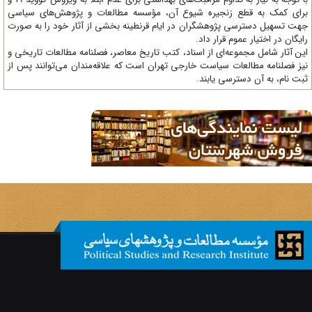
 زنجیره شیوع آن، مؤسسه مطالعات و پژوهش‌های سیاسی
 پژوهشگران در ایام قرنطینه بخشی از آثار خود را به صورت
وم قرار داد.
وعه‌ای از اسناد، کتب تاریخ معاصر، فصلنامه‌ مطالعات تاریخی و
ات سیاست خارجی تهران است که علاقه‌مندان می‌توانند پس از
ترسی یابند.