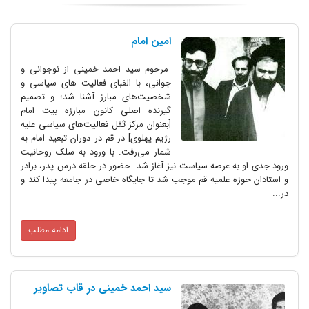
امین امام
مرحوم سید احمد خمینی از نوجوانی و
جوانی، با الفبای فعالیت های سیاسی و
شخصیت‌های مبارز آشنا شد؛ و تصمیم‌
گیرنده اصلی کانون مبارزه بیت امام
[بعنوان مرکز ثقل فعالیت‌های سیاسی علیه
رژیم پهلوی] در قم در دوران تبعید امام به
شمار می‌رفت. با ورود به سلک روحانیت
ه عرصه سیاست نیز آغاز شد. حضور در حلقه درس پدر، برادر
ه علمیه قم موجب شد تا جایگاه خاصی در جامعه پیدا کند و
ادامه مطلب
سید احمد خمینی در قاب تصاویر