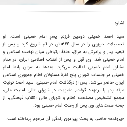
ینی دومین فرزندِ پسرِ امام خمینی است. او
تحصیلات حوزوی را در سال ۱۳۴۴ش در قم شروع کرد و پس از
رادرش به عراق، حلقۀ ارتباطی میان نهضت اسلامی و
. وی قبل و پس از انقلاب اسلامی ایران، در مقام
ینی فعالیت می‌کرد. بعدها به عنوان رابط امام
ت شورای پنج نفرۀ مسئولان نظام جمهوری اسلامی
‌شد. پس از درگذشت امام خمینی، سید احمد تولیت
برعهده گرفت. عضویت در شورای عالی امنیت ملی،
صلحت نظام و شورای عالی انقلاب فرهنگی، از
وی پس از رحلت امام خمینی بود.
، به بحث پیرامون زندگی آن مرحوم پرداخته است.