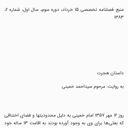
منبع: فصلنامه تخصصی 15 خرداد، دوره سوم، سال اول، شماره 2،
1383
داستان هجرت
به روایت: مرحوم سید‌احمد خمینی
روز 12 مهر 1357 امام خمینی به دلیل محدودیتها و فضای اختناقی
که بعثی‌ها برای وی به وجود آورده بودند به اقامت 13 ساله خود