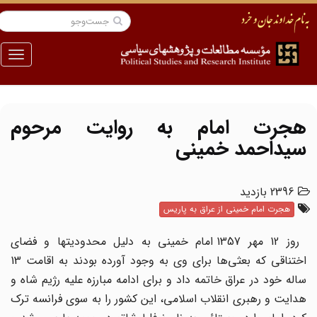
منو
هجرت امام به روایت مرحوم
سید‌احمد خمینی
2396 بازدید
هجرت امام خمینی از عراق به پاریس
روز 12 مهر 1357 امام خمینی به دلیل محدودیتها و فضای
اختناقی که بعثی‌ها برای وی به وجود آورده بودند به اقامت 13
ساله خود در عراق خاتمه داد و برای ادامه مبارزه علیه رژیم شاه و
هدایت و رهبری انقلاب اسلامی، این کشور را به سوی فرانسه ترک