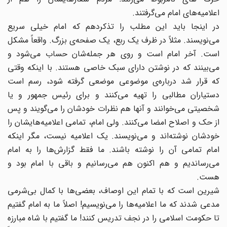
اعلامیه‌های امام می‌گرفتند.
در اینجا باید این مطلب را تذکردهم که امام خیلی سریع
می‌نویسند. مثلاً در ظرف یک ربع، یک صفحه‌ی بزرگ. واقعاً مشکل
است. آخر امام است و روی هر جمله‌شان حساب می‌شود و
می‌بینند که در نوشتن دارای سبک خاصی هستند. با اینکه وقتی
که قرار شد درباره‌ی موضوعی موضعی گرفته شود، رسم است
دستیاران مطالبی را تهیه می‌کنند و برای رئیس جمهور و یا
شخصیتی می‌خوانند و آنها هم نظرات خودشان را می‌گویند و پس
از حک و اصلاح امضا می‌کنند. ولی امام،‌ تمامی اعلامیه‌هایشان را
خودشان نوشته‌اند و می‌نویسند. یک اعلامیه نیست، ‌مگر اینکه
امام تمامی آن‌ را نوشته باشند. ما فقط گزارش‌ها را به امام
می‌رساندیم و هم اکنون هم می‌رسانیم و باقی با امام بود و
هست.
شیرین است که با تمام این اوصاف، بعضی‌ها با کمال بی‌شرمی
مدعی شدند که ما اعلامیه‌ها را می‌نویسیم! اصلاً ما به امام گفتیم
تا حکومت اسلامی را در نجف تدریس کنند! ما گفتیم با شاه مبارزه