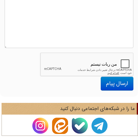
ارسال پیام
ا را در شبکه‌های اجتماعی دنبال کنید