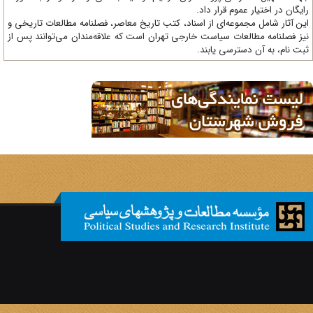
یگان در اختیار عموم قرار داد.
ن آثار شامل مجموعه‌ای از اسناد، کتب تاریخ معاصر، فصلنامه‌ مطالعات تاریخی و
ز فصلنامه مطالعات سیاست خارجی تهران است که علاقه‌مندان می‌توانند پس از
ت نام، به آن دسترسی یابند.