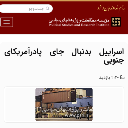
منو
اسراییل بدنبال جای پادرآمریکای
جنوبی
2020 بازدید