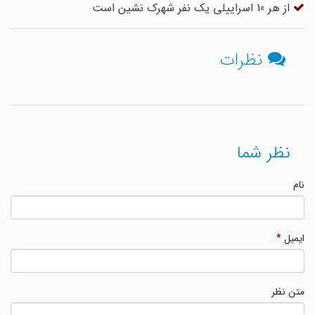
از هر 10 اسراییلی یک نفر شهرک نشین است
نظرات
نظر شما
نام
ایمیل
*
متن نظر