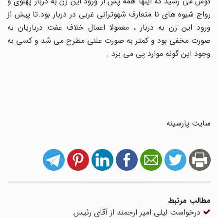
گوش می رسید که اینها همه پس از ورود این زن به دربار پهلوی و
رواج شیوه های نا متعارف شهوترانی غربی در دربار بود.تا پیش از
ورود این زن به دربار ، معمولا اعمال خلاف عفت درباریان به
صورت مخفی بود و کمتر به صورت علنی مطرح می شد و کسی به
وجود این گونه موارد پی می برد .
سایت پارسینه
مطالب مرتبط
درخواست لیلی امیر ارجمند از آقای رئیس