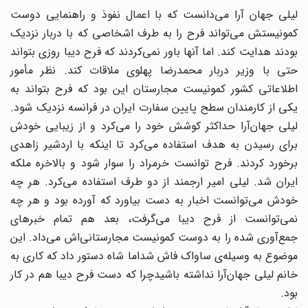
لیلی جهان آرا می‌دانست که با اعمال نفوذ و راهنمایی دوست
کمونیستش می‌تواند فرح را به طرف اشخاصی که با دربار نزدیک
بودند هدایت کند. اما آنها باور نمی‌کردند که فرح دیبا روزی بتواند
حتی با وزیر دربار محمدرضا پهلوی ملاقات کند. نظر مأمور
اطلاعاتی کشور کمونیست مجارستان این بود که فرح بتواند به
یکی از کارمندان سطح پایین سفارت ایران در فرانسه نزدیک شود.
لیلی جهان‌‌آرا حداکثر کوشش خود را می‌کرد و از زیبایی خودش
برای رسیدن به هدف استفاده می‌کرد تا اینکه با اردشیر زاهدی
برخورد کردند. فرح توانست خرمراد را سوار شود و بالاخره ملکه
ایران شد. لیلی امیر ارجمند از دو طرف استفاده می‌کرد. هر چه
خودش می‌توانست اخبار به دست بیاورد که آورده بود و هر چه
نمی‌توانست از فرح دیبا می‌گرفت، بعد هم تمام خبرهای
جمع‌آوری شده را به دوست کمونیست مجارستانی‌اش می‌داد. این
موضوع به وسیله‌ی ساواک فاش شداما شاه دستور داد که کاری به
خانم لیلی جهان‌آرا نداشته باشیدچرا که دست فرح دیبا هم در کار
بود.