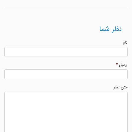
نظر شما
نام
ایمیل
*
متن نظر