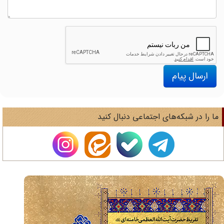
ارسال پیام
ا را در شبکه‌های اجتماعی دنبال کنید