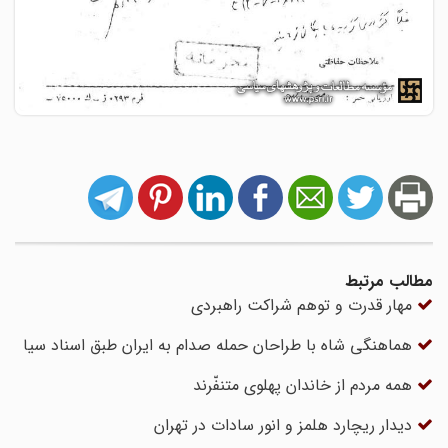
مطالب مرتبط
مهار قدرت و توهم شراکت راهبردی
هماهنگی شاه با طراحان حمله صدام به ایران طبق اسناد سیا
همه مردم از خاندان پهلوی متنفّرند
دیدار ریچارد هلمز و انور سادات در تهران