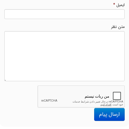
ایمیل
*
متن نظر
ارسال پیام