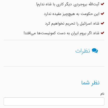
آیت‌الله بروجردی: دیگر کاری با شاه ندارم!
این حکومت به هیچ‌چیز عقیده ندارد
شاه: اسرائیل را تحریم نخواهیم کرد
شاه: اگر بروم ایران به دست کمونیست‌ها می‌افتد!
نظرات
نظر شما
نام