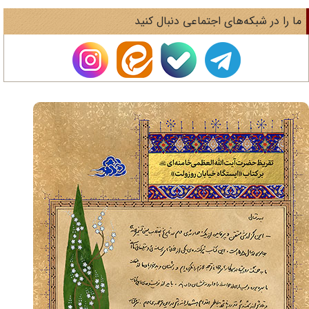
ا را در شبکه‌های اجتماعی دنبال کنید