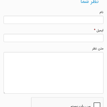
نظر شما
نام
ایمیل
*
متن نظر