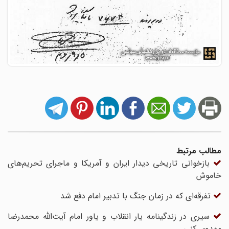
مطالب مرتبط
بازخوانی تاریخی دیدار ایران و آمریکا و ماجرای تحریم‌های
خاموش
تفرقه‌ای که در زمان جنگ با تدبیر امام دفع شد
سیری در زندگینامه یار انقلاب و یاور امام آیت‌الله محمدرضا
مهدوی کنی