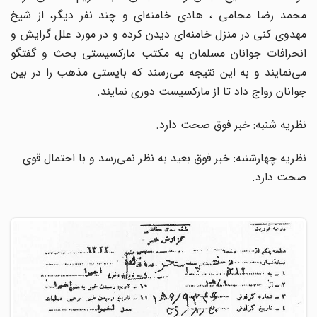
محمد رضا محامی ، هادی خامنه‌ای و چند نفر دیگر، از شیخ
مهدوی کنی در منزل خامنه‌ای دیدن کرده و در مورد علل گرایش و
انحرافات جوانان مسلمان به مکتب مارکسیستی بحث و گفتگو
می‌نمایند و به این نتیجه می‌رسند که بایستی مذهب را در بین
جوانان رواج داد تا از مارکسیست دوری نمایند.
نظریه شنبه: خبر فوق صحت دارد.
نظریه چهارشنبه: خبر فوق بعید به نظر نمی‌رسد و با احتمال قوی
صحت دارد.