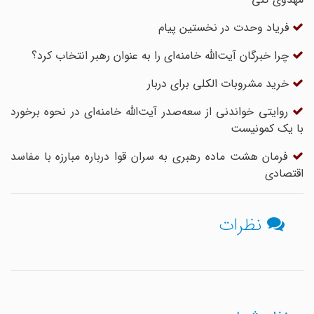
فریاد وحدت در نخستین پیام
چرا خبرگان آیت‌الله خامنه‌ای را به عنوان رهبر انتخاب کرد؟
خرید مشروبات الکلی برای دربار
روایتی خواندنی از سعه‌صدر آیت‌الله خامنه‌ای در نحوه برخورد
با یک کمونیست‌
فرمان هشت ماده رهبری به سران قوا درباره مبارزه با مفاسد
اقتصادی
نظرات