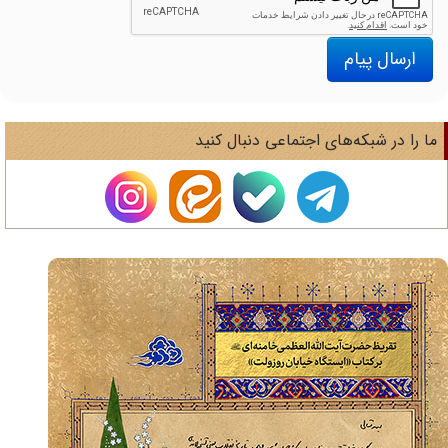
ارسال پیام
ا را در شبکه‌های اجتماعی دنبال کنید