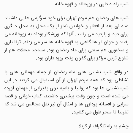
شب زند ه داری در زورخانه و قهوه خانه
شب های رمضان هم مردم تهران برای خود سرگرمی هایی داشتند
عده ای بعد از افطار و خواندن نماز از یک محل به محل دیگری
برای دید و بازدید می رفتند. آنها که ورزشکار بودند به زورخانه می
رفتند و جوان تر ها گاهی به قهوه خانه ها سر می زدند. ترنا بازی
و سخنوری هم سنتی برای ماه رمضان بود. مساجد محلات هم از
شلوغ ترین مراکز برای گذران وقت روزه داران بود.
در واقع شب نشینی های ماه رمضان از جمله مهمانی های با
نشاطی بود که همه مردم تهران از آن استقبال می کردند در این
شب نشینی ها بود که زولبیا و بامیه برای پذیرایی از مهمان آورده
می شده است و چون وقت بیشتری داشتند، کتاب خوانی و قصه
سرایی و افسانه پردازی ها و امثال آن نیز نقل مجالس می شد که
تقریبا تا سحر طول می کشید.
چشم به راه تلگراف از کربلا