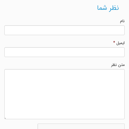
نظر شما
نام
ایمیل
*
متن نظر