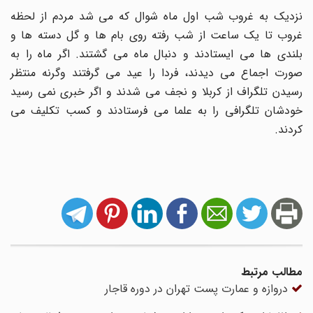
نزدیک به غروب شب اول ماه شوال که می شد مردم از لحظه
غروب تا یک ساعت از شب رفته روی بام ها و گل دسته ها و
بلندی ها می ایستادند و دنبال ماه می گشتند. اگر ماه را به
صورت اجماع می دیدند، فردا را عید می گرفتند وگرنه منتظر
رسیدن تلگراف از کربلا و نجف می شدند و اگر خبری نمی رسید
خودشان تلگرافی را به علما می فرستادند و کسب تکلیف می
کردند.
مطالب مرتبط
دروازه و عمارت پست تهران در دوره قاجار