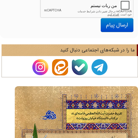
ارسال پیام
ا را در شبکه‌های اجتماعی دنبال کنید