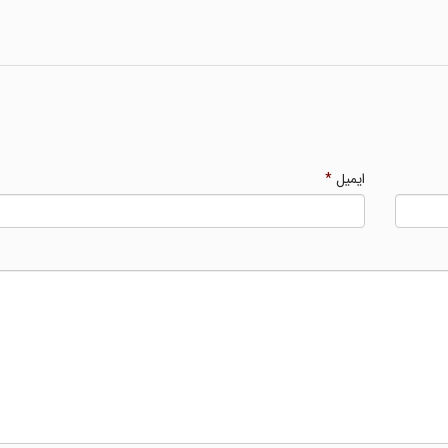
ایمیل
*