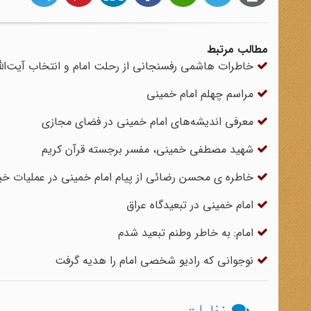
مطالب مرتبط
خاطرات هاشمی رفسنجانی از رحلت امام و انتخاب آیت‌الله
مراسم چهلم امام خمینی
معرفی اندیشه‌های امام خمینی در فضای مجازی
شهید مصطفی خمینی، مفسر برجسته قرآن کریم
خاطره ی محسن رضائی از پیام امام خمینی در عملیات خیب
امام خمینی در تبعیدگاه عراق
امام: به خاطر وطنم تبعید شدم
نوجوانی که رادیو شخصی امام را هدیه گرفت