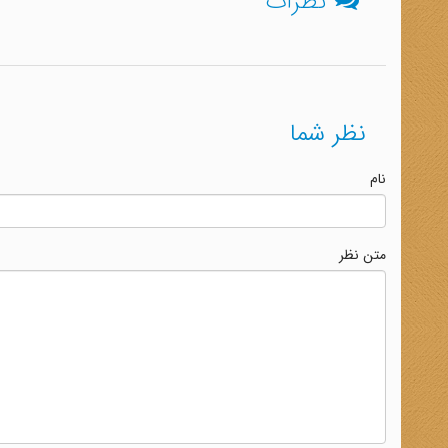
نظرات
نظر شما
نام
متن نظر