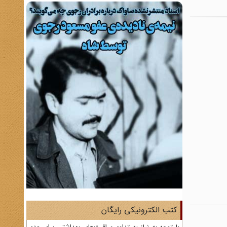
کتب الکترونیکی رایگان