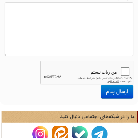
ارسال پیام
ا را در شبکه‌های اجتماعی دنبال کنید