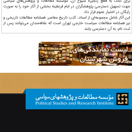
ای کمک به قطع زنجیره شیوع آن، مؤسسه مطالعات و پژوهش‌های سیاسی
ت تسهیل دسترسی پژوهشگران در ایام قرنطینه بخشی از آثار خود را به صورت
یگان در اختیار عموم قرار داد.
ن آثار شامل مجموعه‌ای از اسناد، کتب تاریخ معاصر، فصلنامه‌ مطالعات تاریخی و
ز فصلنامه مطالعات سیاست خارجی تهران است که علاقه‌مندان می‌توانند پس از
ت نام، به آن دسترسی یابند.