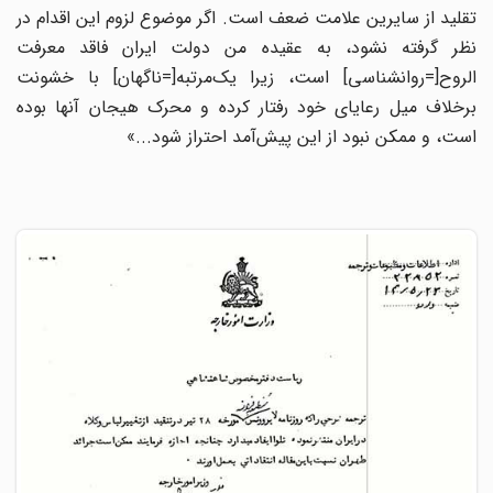
تقلید از سایرین علامت ضعف است. اگر موضوع لزوم این اقدام در
نظر گرفته نشود، به عقیده من دولت ایران فاقد معرفت
الروح[=روانشناسی] است، زیرا یک‌مرتبه[=ناگهان] با خشونت
برخلاف میل رعایای خود رفتار کرده و محرک هیجان آنها بوده
است، و ممکن نبود از این پیش‌آمد احتراز شود...»