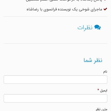
ماجرای شوخی یک نویسنده فرانسوی با رضاشاه
نظرات
نظر شما
نام
ایمیل
*
متن نظر