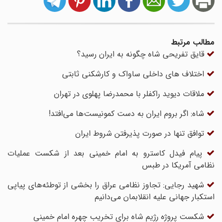
مطالب مرتبط
قایق تفریحی شاه چگونه به ایران رسید؟
اختلاف های داخلی ساواک و کارشکنی ثابتی
ملاقات دیوید راکفلر با محمدرضا پهلوی در تهران
شاه: اگر بروم ایران به دست کمونیست‌ها می‌افتد!
توافق تنها در صورت پذیرفتن شروط ایران
پیام فیدل کاسترو به امام خمینی بعد از شکست عملیات
نظامی آمریکا در طبس
شهید رجایی: تجاوز نظامی عراق را بخشی از توطئه‌های پیاپی
استکبار جهانی علیه انقلابمان می‌دانیم
شکست پروژه رژیم شاه برای تخریب چهره امام خمینی