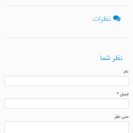
نظرات
نظر شما
نام
ایمیل
*
متن نظر