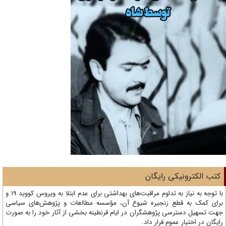
تب الکترونیکی رایگان
با توجه به نیاز به تداوم مراقبت‌های بهداشتی برای عدم ابتلا به ویروس کووید 19 و
ای کمک به قطع زنجیره شیوع آن، مؤسسه مطالعات و پژوهش‌های سیاسی
ت تسهیل دسترسی پژوهشگران در ایام قرنطینه بخشی از آثار خود را به صورت
یگان در اختیار عموم قرار داد.