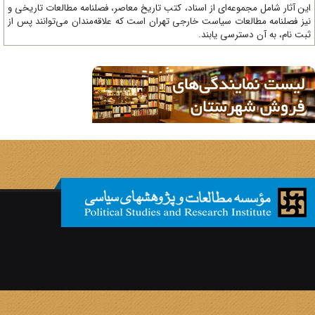
ن آثار شامل مجموعه‌ای از اسناد، کتب تاریخ معاصر، فصلنامه‌ مطالعات تاریخی و
ز فصلنامه مطالعات سیاست خارجی تهران است که علاقه‌مندان می‌توانند پس از
ت نام، به آن دسترسی یابند.