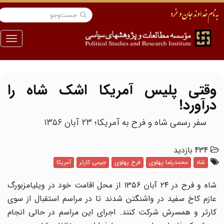
منو
وقتی پلیس آمریکا اشک شاه را
درآورد!
سفر رسمی شاه و فرح به آمریکا؛ ۲۳ آبان ۱۳۵۶
434 بازدید
شاه
محمدرضا پهلوی
فرح پهلوی
جیمی کارتر
آمریکا
شاه و فرح در ۲۴ آبان ۱۳۵۶ از محل اقامت خود در ویلیامزبورگ
عازم کاخ سفید در واشنگتن شدند تا در مراسم استقبال از سوی
کارتر و همسرش شرکت کنند. اجرای این مراسم در حالی انجام