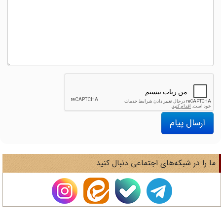
ارسال پیام
ا را در شبکه‌های اجتماعی دنبال کنید