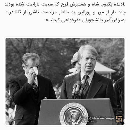
نادیده بگیرم. شاه و همسرش فرح که سخت ناراحت شده بودند
چند بار از من و روزالین به خاطر مزاحمت ناشی از تظاهرات
اعتراض‌آمیز دانشجویان عذرخواهی کردند.»