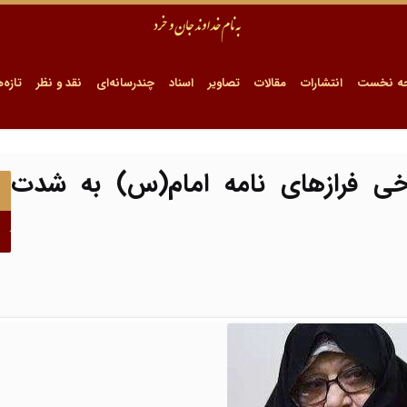
ه نخست
انتشارات
مقالات
تصاویر
اسناد
چندرسانه‌ای
نقد و نظر
تازه‌ه
خی فرازهای نامه‌ امام(س) به شدت