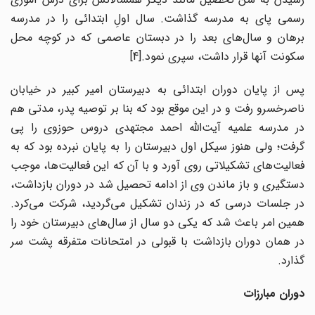
رسمی پای به مدرسه گذاشت. سال اولِ ابتدائی را در مدرسه
برهان و سال‌های بعد را در دبستان عاصمی که در کوچه محل
سکونت آنها قرار داشت، سپری نمود.[4]
پس از پایان دوران ابتدائی به دبیرستان امیر کبیر در خیابان
ناصرخسرو رفت و در این موقع بود که بنا بر توصیه پدر، مدتی هم
در مدرسه علمیه آیت‌الله احمد مجتهدی دروس حوزوی را پی
گرفت؛ ولی هنوز سیکل اول دبیرستان را به پایان نبرده بود که به
فعالیت‌های تشکیلاتی روی آورد و با آن که این فعالیت‌ها، موجب
دستگیری و باز ماندن وی از ادامه تحصیل شد در دوران بازداشت،
در جلسات درسی که در زندان تشکیل می‌گردید، شرکت می‌کرد.
همین امر باعث شد که یکی دو سال از سال‌های دبیرستان خود را
در همان دوران بازداشت با قبولی در امتحانات متفرقه پشت سر
گذارد.
دوران مبارزات