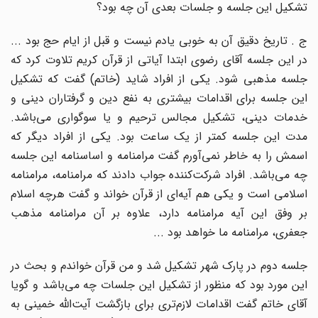
تشکیل این جلسه و جلسات بعدی آن چه بود؟
ج . تاریخ دقیق آن به خوبی یادم نیست و قبل از ایام حج بود ...
در این جلسه آقای رضوی ابتدا آیاتی از قرآن کریم تلاوت کرد که
جلسه مذهبی شود. یکی از افراد شاید (خاتم) گفت که تشکیل
این جلسه برای اقدامات بیشتری به نفع دین و گرفتاران دینی و
خدمات دینی، تشکیل مجالس ترحیم و یا سوگواری می‌باشد.
مدت این جلسه کمتر از یک ساعت بود. یکی از افراد دیگر که
اسمش را به خاطر نمی‌آورم گفت مرامنامه و اساسنامه این جلسه
چه می‌باشد. افراد شرکت‌کننده جواب دادند که مرامنامه، مرامنامه
اسلامی است و یکی هم آیه‌ای از قرآن خواند و گفت هرچه اسلام
بر وفق این آیه مرامنامه دارد، علاوه بر آن مرامنامه مذهب
جعفری، مرامنامه ما خواهد بود ...
جلسه دوم در پارک شهر تشکیل شد و من قرآن خواندم و بحث در
این مورد بود که منظور از تشکیل این جلسات چه می‌باشد و گویا
آقای خاتم گفت اقدامات لازم‌تری برای بازگشت آیت‌الله خمینی به