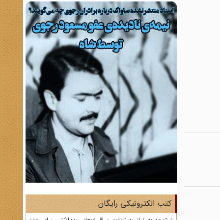
کتب الکترونیکی رایگان