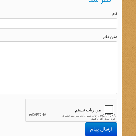
نظر شما
نام
متن نظر
ارسال پیام