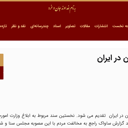
ه نخست
انتشارات
مقالات
تصاویر
اسناد
چندرسانه‌ای
نقد و نظر
تازه‌ه
 در ایران
ون در ایران تقدیم می شود. نخستین سند مربوط به ابلاغ وزارت امورخ
سند گزارش ساواک راجع به مخالفت مردم با این مصوبه مجلس سنا و ش