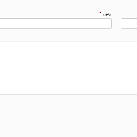
ایمیل
*