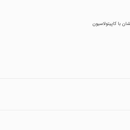
ان با کاپیتولاسیون