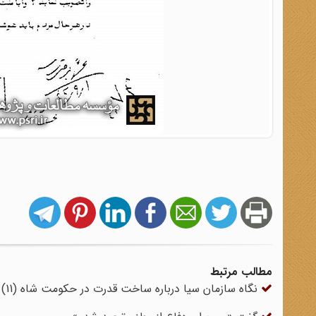
مطالب مرتبط
نگاه سازمان سیا درباره ساخت قدرت در حکومت شاه (11)