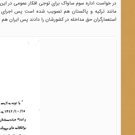
در خواست اداره سوم ساواک برای توجی افکار عمومی در این 
مانند ترکیه و پاکستان هم تصویب شده است پس اجرای ان
استعمارگران حق مداخله در کشورشان را دادند پس ایران هم اگ