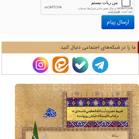
ارسال پیام
ا را در شبکه‌های اجتماعی دنبال کنید