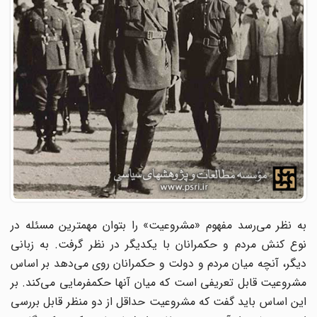
به نظر می‌رسد مفهوم «مشروعیت» را بتوان مهمترین مسئله در
نوع کنش مردم و حکمرانان با یکدیگر در نظر گرفت. به زبانی
دیگر، آنچه میان مردم و دولت و حکمرانان روی می‌دهد بر اساس
مشروعیت قابل تعریفی است که میان آنها حکمفرمایی می‌کند. بر
این اساس باید گفت که مشروعیت حداقل از دو منظر قابل بررسی