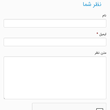
نظر شما
نام
ایمیل
*
متن نظر