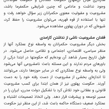
وجود نداشت و مادامی که چنین شرایطی حکمفرما باشد،
مشروعیت و مقبولیت معنوی حکمرانان زیر سؤال خواهد رفت و
تنها با استفاده از قوه قهریه، می‌توان مشروعیت را حفظ کرد،
شیوه‌ای که در دوران پهلوی مشاهده می‌شود.
فقدان مشروعیت ناشی از نداشتن کارامدی
بخش دیگر مشروعیت حکمرانان به واسطه نوع عملکرد آنها از
منظر سیاسی، اقتصادی، اجتماعی و نظامی حاصل می‌شود. در
طول تاریخ بسیار شاهد آن بوده‌ایم که حکومتها در ابتدا درکی از
باورهای مردم ندارند و این مسئله باعث نامشروعی آنها می‌شود
ولی به واسطه نوع عملکردی که در سایر حوزه‌ها دارند، می‌توانند
تا اندازه‌ای بخشی از مشروعیت از دست رفته خود را به دست
آورند. حکومت پهلوی نیز از همان ابتدا برای کسب مشروعیت
قانونی و عقلانی خود تلاش کرد با تشکیل دولت مدرن، ایران را در
مسیر توسعه و پیشرفت قرار دهد. ولی اتخاذ تصمیمات اشتباه و
عملکرد ضعیف دستگاه حاکمه باعث شد، از این منظر نیز حکومت