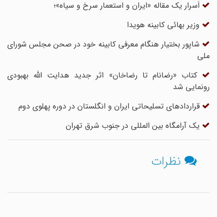
اَسرار یک مقاله «ایران و استعمار سرخ و سیاه»؛
وزیر بهائی کابینه هویدا
شاپور بختیار هنگام معرفی کابینه خود در صحن مجلس شورای
ملی
کتاب «رضانام تا رضاخان» اثر جدید هدایت الله بهبودی
رونمایی شد
قراردادهای تسلیحاتی ایران و انگلستان در دوره پهلوی دوم
یک آرامگاه بین المللی در جنوب شرق تهران
نظرات