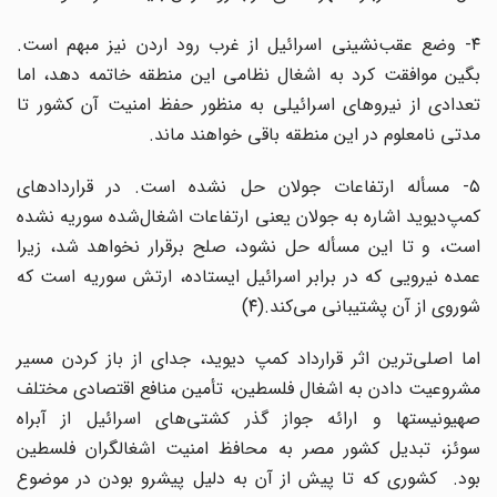
۴- وضع عقب‌نشینی اسرائیل از غرب رود اردن نیز مبهم است.
بگین موافقت کرد به اشغال نظامی این منطقه خاتمه دهد، اما
تعدادی از نیروهای اسرائیلی به منظور حفظ امنیت آن کشور تا
مدتی نامعلوم در این منطقه باقی خواهند ماند.
۵- مسأله ارتفاعات جولان حل نشده است. در قراردادهای
کمپ‌دیوید اشاره به جولان یعنی ارتفاعات اشغال‌شده سوریه نشده
است، و تا این مسأله حل نشود، صلح برقرار نخواهد شد، زیرا
عمده نیرویی که در برابر اسرائیل ایستاده، ارتش سوریه است که
شوروی از آن پشتیبانی می‌کند.(۴)
اما اصلی‌ترین اثر قرارداد کمپ دیوید، جدای از باز کردن مسیر
مشروعیت دادن به اشغال فلسطین، تأمین منافع اقتصادی مختلف
صهیونیستها و ارائه جواز گذر کشتی‌های اسرائیل از آبراه
سوئز، تبدیل کشور مصر به محافظ امنیت اشغالگران فلسطین
بود. کشوری که تا پیش از آن به دلیل پیشرو بودن در موضوع