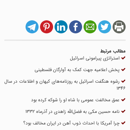
مطالب مرتبط
استراتژی پیرامونی اسرائیل
پخش اعلامیه جهت کمک به آوارگان فلسطینی
رشوه هنگفت اسرائیل به روزنامه‌های کیهان و اطلاعات در سال
۱۳۴۶
عمق مخالفت عمومی با شاه او را شوکه کرده بود
نامه حسین مکی به فضل‌الله زاهدی در آذرماه ۱۳۳۲
چرا آمریکا با احداث ذوب آهن در ایران مخالف بود؟