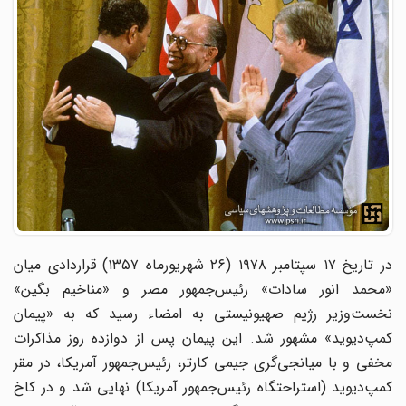
در تاریخ ۱۷ سپتامبر ۱۹۷۸ (۲۶ شهریورماه ۱۳۵۷) قراردادی میان
«محمد انور سادات» رئیس‌جمهور مصر و «مناخیم بگین»
نخست‌وزیر رژیم صهیونیستی به امضاء رسید که به «پیمان
کمپ‌دیوید» مشهور شد. این پیمان پس از دوازده روز مذاکرات
مخفی و با میانجی‌گری جیمی کارتر، رئیس‌جمهور آمریکا، در مقر
کمپ‌دیوید (استراحتگاه رئیس‌جمهور آمریکا) نهایی شد و در کاخ