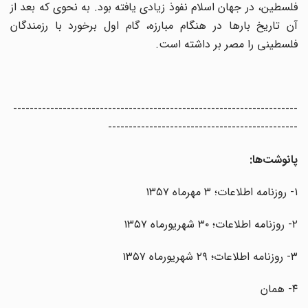
فلسطین، در جهان اسلام نفوذ زیادی یافته بود. به نحوی که بعد از
آن تاریخ بارها در هنگام مبارزه، گام اول برخورد با رزمندگان
فلسطینی را مصر بر داشته است.
---------------------------------------------------------------------
----------------------------------------------
پانوشت‌ها:
۱- روزنامه اطلاعات؛ ۳ مهرماه ۱۳۵۷
۲- روزنامه اطلاعات؛ ۳۰ شهریورماه ۱۳۵۷
۳- روزنامه اطلاعات؛ ۲۹ شهریورماه ۱۳۵۷
۴- همان