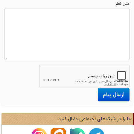
متن نظر
ارسال پیام
ا را در شبکه‌های اجتماعی دنبال کنید