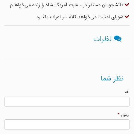
دانشجویان مستقر در سفارت آمریکا: شاه را زنده می‌‌خواهیم
شورای امنیت می‌خواهد کلاه سر اعراب بگذارد
نظرات
نظر شما
نام
ایمیل
*