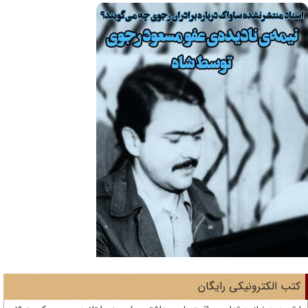
تب الکترونیکی رایگان